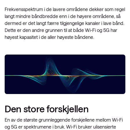
Frekvensspektrum i de lavere områdene dekker som regel
langt mindre båndbredde enn i de høyere områdene, så
dermed er det langt færre tilgjengelige kanaler i lave bånd.
Dette er den andre grunnen til at både Wi-Fi og 5G har
høyest kapasitet i de aller høyeste båndene.
Den store forskjellen
En av de største grunnleggende forskjellene mellom Wi-Fi
og 5G er spektrumene i bruk. Wi-Fi bruker ulisensierte