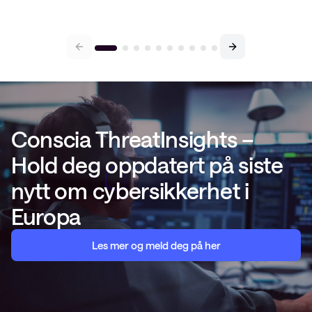
Conscia ThreatInsights –
Hold deg oppdatert på siste
nytt om cybersikkerhet i
Europa
Les mer og meld deg på her