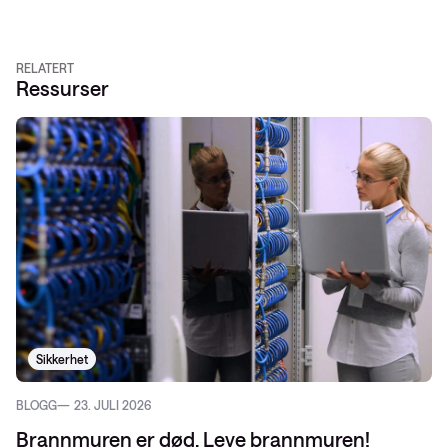
RELATERT
Ressurser
Sikkerhet
BLOGG
23. JULI 2026
Brannmuren er død. Leve brannmuren!