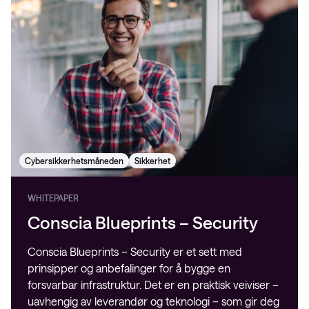
Cybersikkerhetsmåneden
Sikkerhet
WHITEPAPER
Conscia Blueprints – Security
Conscia Blueprints – Security er et sett med
prinsipper og anbefalinger for å bygge en
forsvarbar infrastruktur. Det er en praktisk veiviser –
uavhengig av leverandør og teknologi – som gir deg