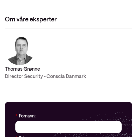
Om våre eksperter
Thomas Grønne
Director Security - Conscia Danmark
*
Fornavn: