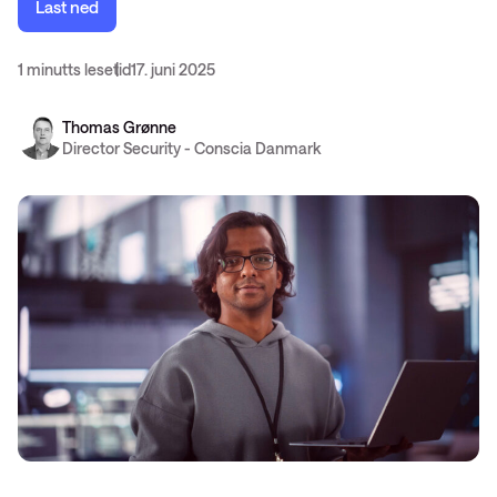
Last ned
1 minutts lesetid
17. juni 2025
Thomas Grønne
Director Security - Conscia Danmark