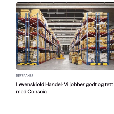
REFERANSE
Løvenskiold Handel: Vi jobber godt og tett
med Conscia