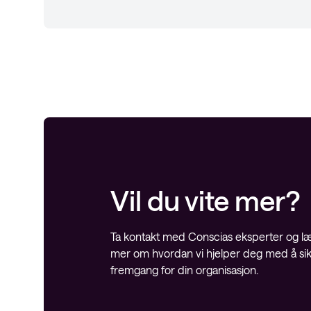
Vil du vite mer?
Ta kontakt med Conscias eksperter og l
mer om hvordan vi hjelper deg med å si
fremgang for din organisasjon.