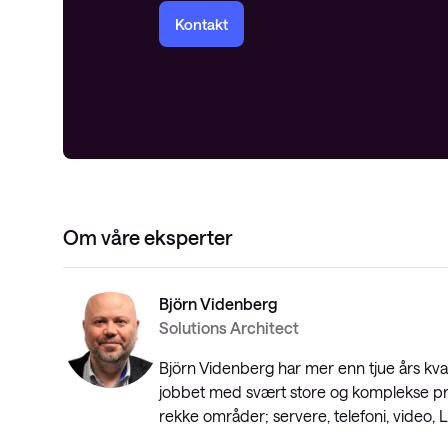
Kontakt
Om våre eksperter
Björn Videnberg
Solutions Architect
Björn Videnberg har mer enn tjue års kva
jobbet med svært store og komplekse pri
rekke områder; servere, telefoni, video, 