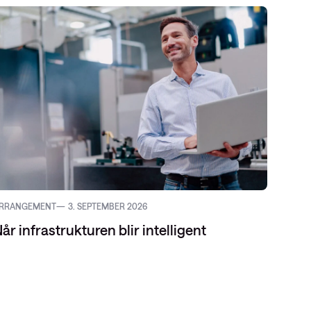
RRANGEMENT
3. SEPTEMBER 2026
BLOGG
år infrastrukturen blir intelligent