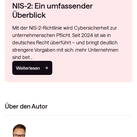
NIS-2: Ein umfassender
Überblick
Mit der NIS-2-Richtlinie wird Cybersicherheit zur
unternehmerischen Pflicht. Seit 2024 ist sie in
deutsches Recht überführt – und bringt deutlich
strengere Vorgaben mit sich: mehr Unternehmen
sind bet…
Weiterlesen
Über den Autor