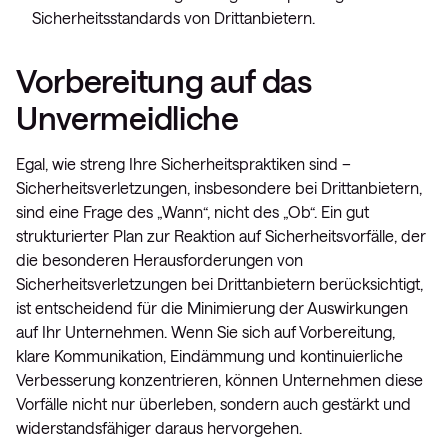
Sicherheitsstandards von Drittanbietern.
Vorbereitung auf das
Unvermeidliche
Egal, wie streng Ihre Sicherheitspraktiken sind –
Sicherheitsverletzungen, insbesondere bei Drittanbietern,
sind eine Frage des „Wann“, nicht des „Ob“. Ein gut
strukturierter Plan zur Reaktion auf Sicherheitsvorfälle, der
die besonderen Herausforderungen von
Sicherheitsverletzungen bei Drittanbietern berücksichtigt,
ist entscheidend für die Minimierung der Auswirkungen
auf Ihr Unternehmen. Wenn Sie sich auf Vorbereitung,
klare Kommunikation, Eindämmung und kontinuierliche
Verbesserung konzentrieren, können Unternehmen diese
Vorfälle nicht nur überleben, sondern auch gestärkt und
widerstandsfähiger daraus hervorgehen.