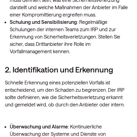
darstellt und welche Maßnahmen der Anbieter im Falle
einer Kompromittierung ergreifen muss.
Schulung und Sensibilisierung
: Regelmäßige
Schulungen der internen Teams zum IRP und zur
Erkennung von Sicherheitsverletzungen. Stellen Sie
sicher, dass Drittanbieter ihre Rolle im
Vorfallmanagement kennen.
2. Identifikation und Erkennung
Schnelle Erkennung eines potenziellen Vorfalls ist
entscheidend, um den Schaden zu begrenzen. Der IRP
sollte definieren, wie die Sicherheitsverletzung erkannt
und gemeldet wird, ob durch den Anbieter oder intern:
Überwachung und Alarme
: Kontinuierliche
Überwachung der Systeme und Dienste von