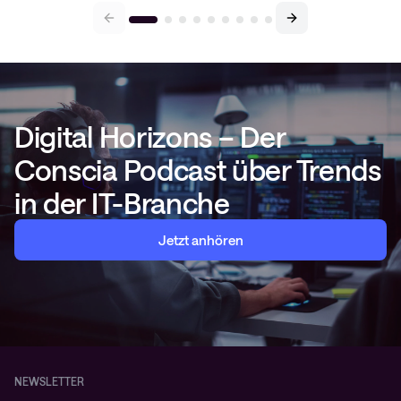
Digital Horizons – Der
Conscia Podcast über Trends
in der IT-Branche
Jetzt anhören
NEWSLETTER