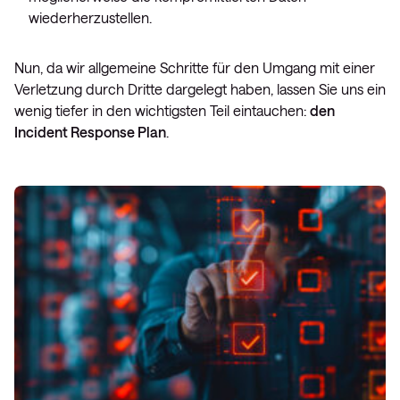
wiederherzustellen.
Nun, da wir allgemeine Schritte für den Umgang mit einer
Verletzung durch Dritte dargelegt haben, lassen Sie uns ein
wenig tiefer in den wichtigsten Teil eintauchen:
den
Incident Response Plan
.