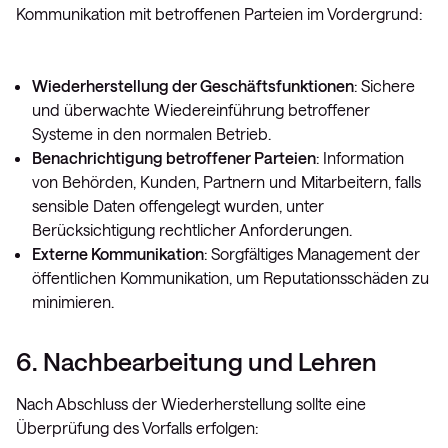
Kommunikation mit betroffenen Parteien im Vordergrund:
Wiederherstellung der Geschäftsfunktionen
: Sichere
und überwachte Wiedereinführung betroffener
Systeme in den normalen Betrieb.
Benachrichtigung betroffener Parteien
: Information
von Behörden, Kunden, Partnern und Mitarbeitern, falls
sensible Daten offengelegt wurden, unter
Berücksichtigung rechtlicher Anforderungen.
Externe Kommunikation
: Sorgfältiges Management der
öffentlichen Kommunikation, um Reputationsschäden zu
minimieren.
6. Nachbearbeitung und Lehren
Nach Abschluss der Wiederherstellung sollte eine
Überprüfung des Vorfalls erfolgen: