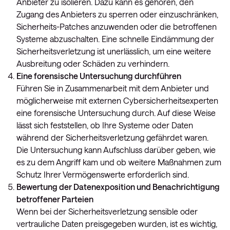
Anbieter zu isolieren. Dazu kann es gehören, den
Zugang des Anbieters zu sperren oder einzuschränken,
Sicherheits-Patches anzuwenden oder die betroffenen
Systeme abzuschalten. Eine schnelle Eindämmung der
Sicherheitsverletzung ist unerlässlich, um eine weitere
Ausbreitung oder Schäden zu verhindern.
Eine forensische Untersuchung durchführen
Führen Sie in Zusammenarbeit mit dem Anbieter und
möglicherweise mit externen Cybersicherheitsexperten
eine forensische Untersuchung durch. Auf diese Weise
lässt sich feststellen, ob Ihre Systeme oder Daten
während der Sicherheitsverletzung gefährdet waren.
Die Untersuchung kann Aufschluss darüber geben, wie
es zu dem Angriff kam und ob weitere Maßnahmen zum
Schutz Ihrer Vermögenswerte erforderlich sind.
Bewertung der Datenexposition und Benachrichtigung
betroffener Parteien
Wenn bei der Sicherheitsverletzung sensible oder
vertrauliche Daten preisgegeben wurden, ist es wichtig,