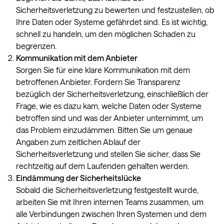
Sicherheitsverletzung zu bewerten und festzustellen, ob
Ihre Daten oder Systeme gefährdet sind. Es ist wichtig,
schnell zu handeln, um den möglichen Schaden zu
begrenzen.
Kommunikation mit dem Anbieter
Sorgen Sie für eine klare Kommunikation mit dem
betroffenen Anbieter. Fordern Sie Transparenz
bezüglich der Sicherheitsverletzung, einschließlich der
Frage, wie es dazu kam, welche Daten oder Systeme
betroffen sind und was der Anbieter unternimmt, um
das Problem einzudämmen. Bitten Sie um genaue
Angaben zum zeitlichen Ablauf der
Sicherheitsverletzung und stellen Sie sicher, dass Sie
rechtzeitig auf dem Laufenden gehalten werden.
Eindämmung der Sicherheitslücke
Sobald die Sicherheitsverletzung festgestellt wurde,
arbeiten Sie mit Ihren internen Teams zusammen, um
alle Verbindungen zwischen Ihren Systemen und dem