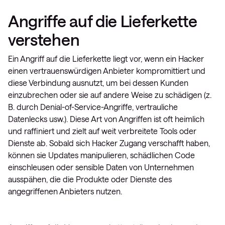
Angriffe auf die Lieferkette
verstehen
Ein Angriff auf die Lieferkette liegt vor, wenn ein Hacker
einen vertrauenswürdigen Anbieter kompromittiert und
diese Verbindung ausnutzt, um bei dessen Kunden
einzubrechen oder sie auf andere Weise zu schädigen (z.
B. durch Denial-of-Service-Angriffe, vertrauliche
Datenlecks usw.). Diese Art von Angriffen ist oft heimlich
und raffiniert und zielt auf weit verbreitete Tools oder
Dienste ab. Sobald sich Hacker Zugang verschafft haben,
können sie Updates manipulieren, schädlichen Code
einschleusen oder sensible Daten von Unternehmen
ausspähen, die die Produkte oder Dienste des
angegriffenen Anbieters nutzen.