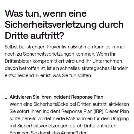
Was tun, wenn eine
Sicherheitsverletzung durch
Dritte auftritt?
Selbst bei strengen Präventivmaßnahmen kann es immer
noch zu Sicherheitsverletzungen kommen. Wenn Ihr
Drittanbieter kompromittiert wird und Ihr Unternehmen
davon betroffen ist, ist ein schnelles, strategisches Handeln
entscheidend. Hier ist, was Sie tun sollten:
Aktivieren Sie Ihren Incident Response Plan
Wenn eine Sicherheitslücke bei Dritten auftritt, aktivieren
Sie sofort Ihren Incident Response Plan (IRP). Dieser Plan
sollte bereits vordefinierte Maßnahmen für den Umgang
mit Sicherheitsverletzungen durch Dritte enthalten.
Beginnen Sie damit, das Ausmaß der