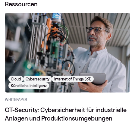
Ressourcen
Cloud
Cybersecurity
Internet of Things (IoT)
Künstliche Intelligenz
WHITEPAPER
OT-Security: Cybersicherheit für industrielle
Anlagen und Produktionsumgebungen