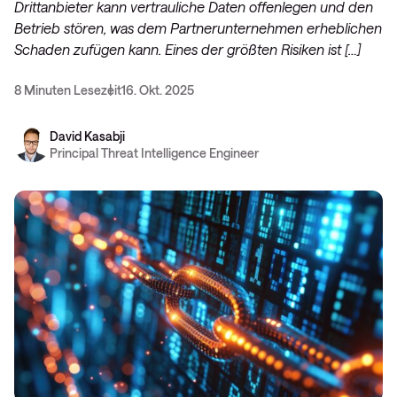
Drittanbieter kann vertrauliche Daten offenlegen und den
Betrieb stören, was dem Partnerunternehmen erheblichen
Schaden zufügen kann. Eines der größten Risiken ist […]
8 Minuten Lesezeit
16. Okt. 2025
David Kasabji
Principal Threat Intelligence Engineer