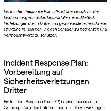
Ein Incident Response Plan (IRP) ist unerlässlich für die
Eindämmung von Sicherheitsvorfällen, einschließlich
Verletzungen durch Dritte, und gewährleistet eine schnelle,
strukturierte Reaktion, um den Schaden zu begrenzen und
Vermögenswerte zu schützen.
Incident Response Plan:
Vorbereitung auf
Sicherheitsverletzungen
Dritter
Ein Incident Response Plan (IRP) ist eine unerlässliche
Grundlage für jedes Unternehmen, das die Auswirkungen