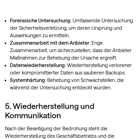
Forensische Untersuchung
: Umfassende Untersuchung
der Sicherheitsverletzung, um deren Ursprung und
Auswirkungen zu ermitteln.
Zusammenarbeit mit dem Anbieter
: Enge
Zusammenarbeit, um sicherzustellen, dass der Anbieter
Maßnahmen zur Behebung der Ursache ergreift.
Datenwiederherstellung
: Wiederherstellung verlorener
oder kompromittierter Daten aus sauberen Backups.
Systemhärtung
: Behebung von Schwachstellen, die
während der Untersuchung entdeckt wurden.
5. Wiederherstellung und
Kommunikation
Nach der Beseitigung der Bedrohung steht die
Wiederherstellung des Geschäftsbetriebs und die