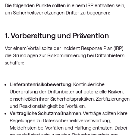
Die folgenden Punkte sollten in einem IRP enthalten sein,
um Sicherheitsverletzungen Dritter zu begegnen:
1. Vorbereitung und Prävention
Vor einem Vorfall sollte der Incident Response Plan (IRP)
die Grundlagen zur Risikominimierung bei Drittanbietern
schaffen:
Lieferantenrisikobewertung
: Kontinuierliche
Überprüfung der Drittanbieter auf potenzielle Risiken,
einschließlich ihrer Sicherheitspraktiken, Zertifizierungen
und Reaktionsfähigkeit bei Vorfällen.
Vertragliche Schutzmaßnahmen
: Verträge sollten klare
Regelungen zu Datensicherheitsverantwortung,
Meldefristen bei Vorfällen und Haftung enthalten. Dabei
muss definiert sein, was eine Sicherheitsverletzung