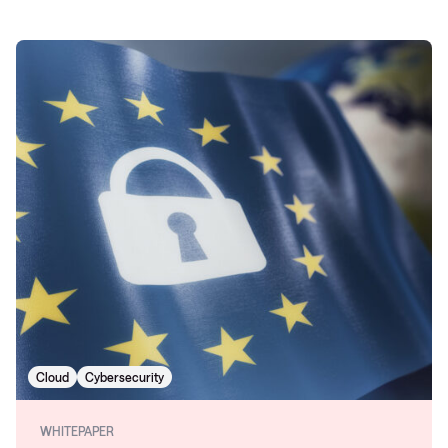
Cloud
Cybersecurity
WHITEPAPER