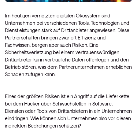
Im heutigen vernetzten digitalen Ökosystem sind
Unternehmen bei verschiedenen Tools, Technologien und
Dienstleistungen stark auf Drittanbieter angewiesen. Diese
Partnerschaften bringen zwar oft Effizienz und
Fachwissen, bergen aber auch Risiken. Eine
Sicherheitsverletzung bei einem vertrauenswürdigen
Drittanbieter kann vertrauliche Daten offenlegen und den
Betrieb stören, was dem Partnerunternehmen erheblichen
Schaden zufügen kann.
Eines der größten Risiken ist ein Angriff auf die Lieferkette,
bei dem Hacker über Schwachstellen in Software,
Diensten oder Tools von Drittanbietern in ein Unternehmen
eindringen. Wie können sich Unternehmen also vor diesen
indirekten Bedrohungen schützen?