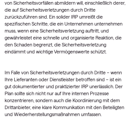
von Sicherheitsvorfällen abmildern will, einschließlich derer,
die auf Sicherheitsverletzungen durch Dritte
zurückzuführen sind. Ein solider IRP umreißt die
spezifischen Schritte, die ein Unternehmen unternehmen
muss, wenn eine Sicherheitsverletzung auftritt, und
gewährleistet eine schnelle und organisierte Reaktion, die
den Schaden begrenzt, die Sicherheitsverletzung
eindämmt und wichtige Vermögenswerte schützt.
Im Falle von Sicherheitsverletzungen durch Dritte – wenn
Ihre Lieferanten oder Dienstleister betroffen sind – ist ein
gut dokumentierter und praktizierter IRP unerlässlich. Der
Plan sollte sich nicht nur auf Ihre internen Prozesse
konzentrieren, sondern auch die Koordinierung mit dem
Drittanbieter, eine klare Kommunikation mit den Beteiligten
und Wiederherstellungsmaßnahmen umfassen.