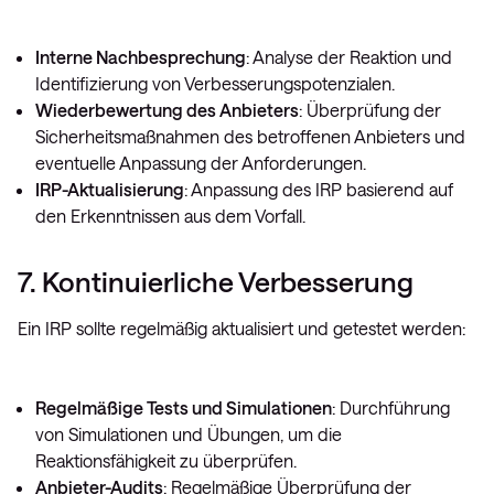
Interne Nachbesprechung
: Analyse der Reaktion und
Identifizierung von Verbesserungspotenzialen.
Wiederbewertung des Anbieters
: Überprüfung der
Sicherheitsmaßnahmen des betroffenen Anbieters und
eventuelle Anpassung der Anforderungen.
IRP-Aktualisierung
: Anpassung des IRP basierend auf
den Erkenntnissen aus dem Vorfall.
7. Kontinuierliche Verbesserung
Ein IRP sollte regelmäßig aktualisiert und getestet werden:
Regelmäßige Tests und Simulationen
: Durchführung
von Simulationen und Übungen, um die
Reaktionsfähigkeit zu überprüfen.
Anbieter-Audits
: Regelmäßige Überprüfung der