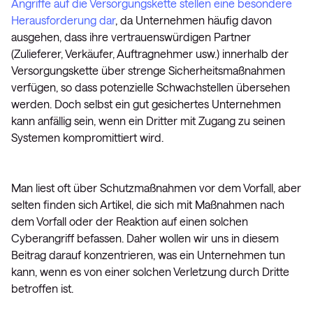
Angriffe auf die Versorgungskette stellen eine besondere
Herausforderung dar
, da Unternehmen häufig davon
ausgehen, dass ihre vertrauenswürdigen Partner
(Zulieferer, Verkäufer, Auftragnehmer usw.) innerhalb der
Versorgungskette über strenge Sicherheitsmaßnahmen
verfügen, so dass potenzielle Schwachstellen übersehen
werden. Doch selbst ein gut gesichertes Unternehmen
kann anfällig sein, wenn ein Dritter mit Zugang zu seinen
Systemen kompromittiert wird.
Man liest oft über Schutzmaßnahmen vor dem Vorfall, aber
selten finden sich Artikel, die sich mit Maßnahmen nach
dem Vorfall oder der Reaktion auf einen solchen
Cyberangriff befassen. Daher wollen wir uns in diesem
Beitrag darauf konzentrieren, was ein Unternehmen tun
kann, wenn es von einer solchen Verletzung durch Dritte
betroffen ist.