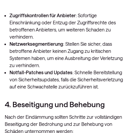
Zugriffskontrollen für Anbieter
: Sofortige
Einschränkung oder Entzug der Zugriffsrechte des
betroffenen Anbieters, um weiteren Schaden zu
verhindern.
Netzwerksegmentierung
: Stellen Sie sicher, dass
betroffene Anbieter keinen Zugang zu kritischen
Systemen haben, um eine Ausbreitung der Verletzung
zu verhindern.
Notfall-Patches und Updates
: Schnelle Bereitstellung
von Sicherheitsupdates, falls die Sicherheitsverletzung
auf eine Schwachstelle zurückzuführen ist.
4. Beseitigung und Behebung
Nach der Eindämmung sollten Schritte zur vollständigen
Beseitigung der Bedrohung und zur Behebung von
Schäden unternommen werden: