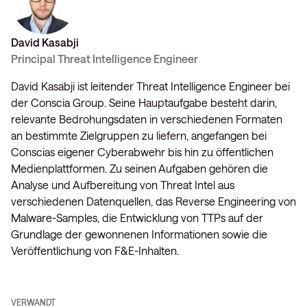
David Kasabji
Principal Threat Intelligence Engineer
David Kasabji ist leitender Threat Intelligence Engineer bei
der Conscia Group. Seine Hauptaufgabe besteht darin,
relevante Bedrohungsdaten in verschiedenen Formaten
an bestimmte Zielgruppen zu liefern, angefangen bei
Conscias eigener Cyberabwehr bis hin zu öffentlichen
Medienplattformen. Zu seinen Aufgaben gehören die
Analyse und Aufbereitung von Threat Intel aus
verschiedenen Datenquellen, das Reverse Engineering von
Malware-Samples, die Entwicklung von TTPs auf der
Grundlage der gewonnenen Informationen sowie die
Veröffentlichung von F&E-Inhalten.
VERWANDT