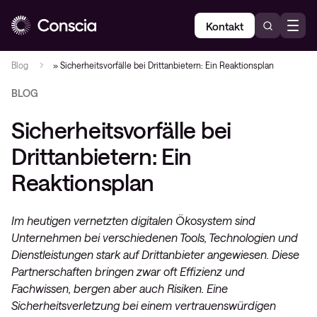
Kontakt
Blog
»
Sicherheitsvorfälle bei Drittanbietern: Ein Reaktionsplan
BLOG
Sicherheitsvorfälle bei
Drittanbietern: Ein
Reaktionsplan
Im heutigen vernetzten digitalen Ökosystem sind
Unternehmen bei verschiedenen Tools, Technologien und
Dienstleistungen stark auf Drittanbieter angewiesen. Diese
Partnerschaften bringen zwar oft Effizienz und
Fachwissen, bergen aber auch Risiken. Eine
Sicherheitsverletzung bei einem vertrauenswürdigen