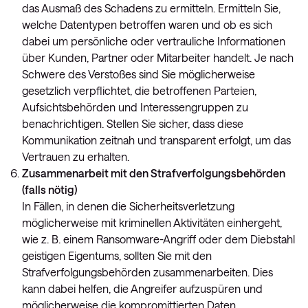
das Ausmaß des Schadens zu ermitteln. Ermitteln Sie,
welche Datentypen betroffen waren und ob es sich
dabei um persönliche oder vertrauliche Informationen
über Kunden, Partner oder Mitarbeiter handelt. Je nach
Schwere des Verstoßes sind Sie möglicherweise
gesetzlich verpflichtet, die betroffenen Parteien,
Aufsichtsbehörden und Interessengruppen zu
benachrichtigen. Stellen Sie sicher, dass diese
Kommunikation zeitnah und transparent erfolgt, um das
Vertrauen zu erhalten.
Zusammenarbeit mit den Strafverfolgungsbehörden
(falls nötig)
In Fällen, in denen die Sicherheitsverletzung
möglicherweise mit kriminellen Aktivitäten einhergeht,
wie z. B. einem Ransomware-Angriff oder dem Diebstahl
geistigen Eigentums, sollten Sie mit den
Strafverfolgungsbehörden zusammenarbeiten. Dies
kann dabei helfen, die Angreifer aufzuspüren und
möglicherweise die kompromittierten Daten