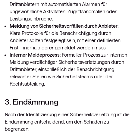
Drittanbietern mit automatisierten Alarmen für
ungewöhnliche Aktivitäten, Zugriffsanomalien oder
Leistungseinbrüche.
Meldung von Sicherheitsvorfällen durch Anbieter
:
Klare Protokolle für die Benachrichtigung durch
Anbieter sollten festgelegt sein, mit einer definierten
Frist, innerhalb derer gemeldet werden muss.
Interner Meldeprozess
: Formeller Prozess zur internen
Meldung verdächtiger Sicherheitsverletzungen durch
Drittanbieter, einschließlich der Benachrichtigung
relevanter Stellen wie Sicherheitsteams oder der
Rechtsabteilung.
3. Eindämmung
Nach der Identifizierung einer Sicherheitsverletzung ist die
Eindämmung entscheidend, um den Schaden zu
begrenzen: