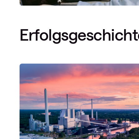
Erfolgsgeschich