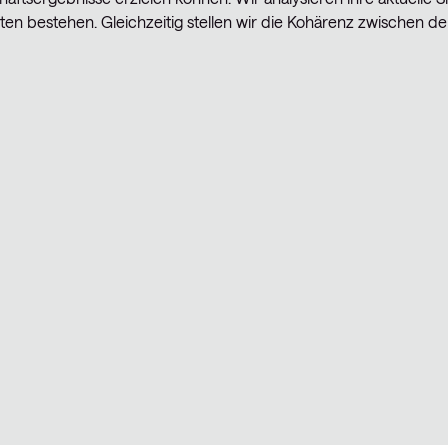
en bestehen. Gleichzeitig stellen wir die Kohärenz zwischen