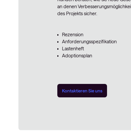
an denen Verbesserungsmöglichkeit
des Projekts sicher.
Rezension
Anforderungsspezifikation
Lastenheft
Adoptionsplan
Kontaktieren Sie uns