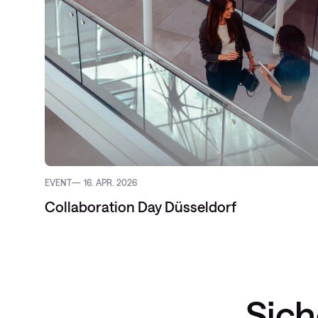
EVENT
16. APR. 2026
Collaboration Day Düsseldorf
Sich