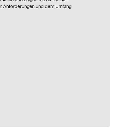
 den Anforderungen und dem Umfang