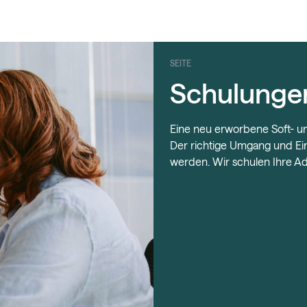
SEITE
Schulunge
Eine neu erworbene Soft- un
Der richtige Umgang und Ein
werden. Wir schulen Ihre A