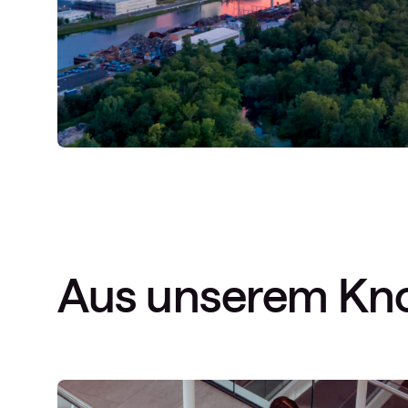
Aus unserem Kn