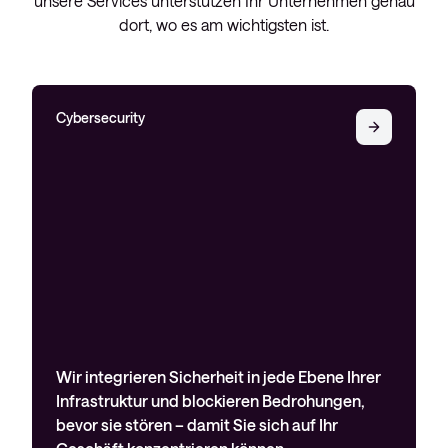
unsere Services unterstützen Ihr Unternehmen genau
dort, wo es am wichtigsten ist.
Cybersecurity
Wir integrieren Sicherheit in jede Ebene Ihrer
Infrastruktur und blockieren Bedrohungen,
bevor sie stören – damit Sie sich auf Ihr