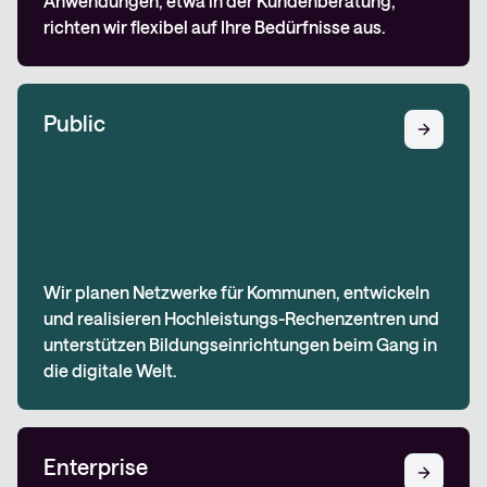
Anwendungen, etwa in der Kundenberatung,
richten wir flexibel auf Ihre Bedürfnisse aus.
Public
Wir planen Netzwerke für Kommunen, entwickeln
und realisieren Hochleistungs-Rechenzentren und
unterstützen Bildungseinrichtungen beim Gang in
die digitale Welt.
Enterprise