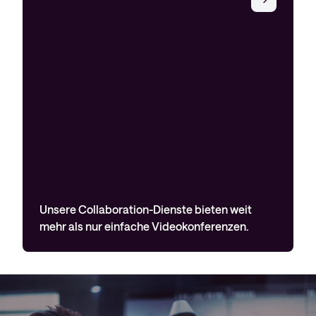
Unsere Collaboration-Dienste bieten weit
mehr als nur einfache Videokonferenzen.