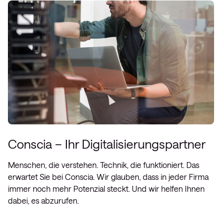
Conscia – Ihr Digitalisierungspartner
Menschen, die verstehen. Technik, die funktioniert. Das
erwartet Sie bei Conscia. Wir glauben, dass in jeder Firma
immer noch mehr Potenzial steckt. Und wir helfen Ihnen
dabei, es abzurufen.