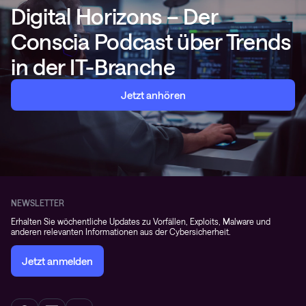
Digital Horizons – Der
Conscia Podcast über Trends
in der IT-Branche
Jetzt anhören
NEWSLETTER
Erhalten Sie wöchentliche Updates zu Vorfällen, Exploits, Malware und
anderen relevanten Informationen aus der Cybersicherheit.
Jetzt anmelden