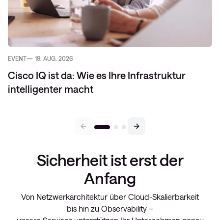
EVENT
19. AUG. 2026
Cisco IQ ist da: Wie es Ihre Infrastruktur
intelligenter macht
Sicherheit ist erst der
Anfang
Von Netzwerkarchitektur über Cloud-Skalierbarkeit
bis hin zu Observability –