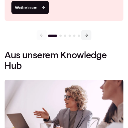
Weiterlesen
Aus unserem Knowledge
Hub