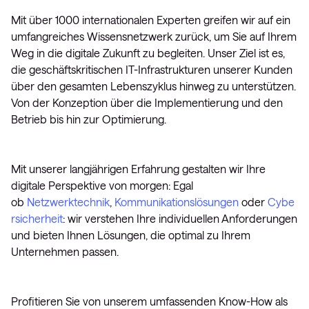
Mit über 1000 internationalen Experten greifen wir auf ein
umfangreiches Wissensnetzwerk zurück, um Sie auf Ihrem
Weg in die digitale Zukunft zu begleiten. Unser Ziel ist es,
die geschäftskritischen IT-Infrastrukturen unserer Kunden
über den gesamten Lebenszyklus hinweg zu unterstützen.
Von der Konzeption über die Implementierung und den
Betrieb bis hin zur Optimierung.
Mit unserer langjährigen Erfahrung gestalten wir Ihre
digitale Perspektive von morgen: Egal
ob
Netzwerktechnik
,
Kommunikationslösungen
oder
Cybe
rsicherheit
: wir verstehen Ihre individuellen Anforderungen
und bieten Ihnen Lösungen, die optimal zu Ihrem
Unternehmen passen.
Profitieren Sie von unserem umfassenden Know-How als