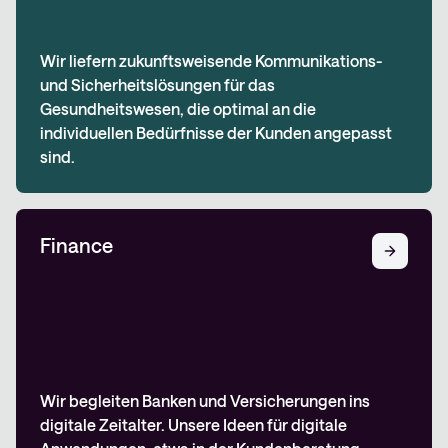
Wir liefern zukunftsweisende Kommunikations-
und Sicherheitslösungen für das
Gesundheitswesen, die optimal an die
individuellen Bedürfnisse der Kunden angepasst
sind.
Finance
Wir begleiten Banken und Versicherungen ins
digitale Zeitalter. Unsere Ideen für digitale