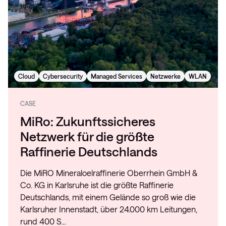
Cloud
Cybersecurity
Managed Services
Netzwerke
WLAN
CASE
MiRo: Zukunftssicheres
Netzwerk für die größte
Raffinerie Deutschlands
Die MiRO Mineraloelraffinerie Oberrhein GmbH &
Co. KG in Karlsruhe ist die größte Raffinerie
Deutschlands, mit einem Gelände so groß wie die
Karlsruher Innenstadt, über 24.000 km Leitungen,
rund 400 S…