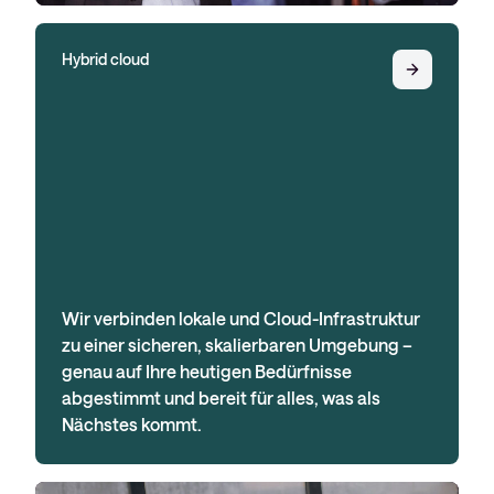
Hybrid cloud
Wir verbinden lokale und Cloud-Infrastruktur
zu einer sicheren, skalierbaren Umgebung –
genau auf Ihre heutigen Bedürfnisse
abgestimmt und bereit für alles, was als
Nächstes kommt.