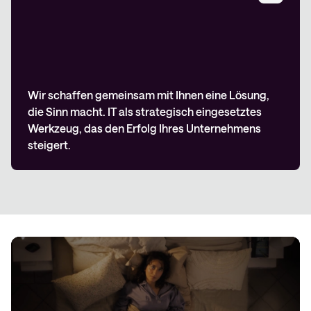
Wir schaffen gemeinsam mit Ihnen eine Lösung,
die Sinn macht. IT als strategisch eingesetztes
Werkzeug, das den Erfolg Ihres Unternehmens
steigert.