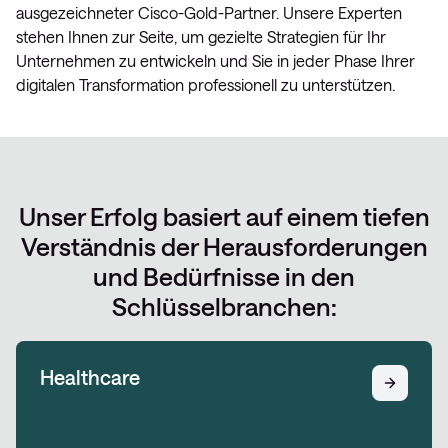
ausgezeichneter Cisco-Gold-Partner. Unsere Experten
stehen Ihnen zur Seite, um gezielte Strategien für Ihr
Unternehmen zu entwickeln und Sie in jeder Phase Ihrer
digitalen Transformation professionell zu unterstützen.
Unser Erfolg basiert auf einem tiefen
Verständnis der Herausforderungen
und Bedürfnisse in den
Schlüsselbranchen:
Healthcare