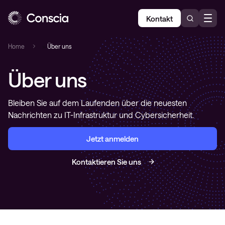
Kontakt
Home
»
Über uns
Über uns
Bleiben Sie auf dem Laufenden über die neuesten
Nachrichten zu IT-Infrastruktur und Cybersicherheit.
Jetzt anmelden
Kontaktieren Sie uns