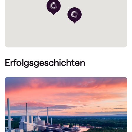
Erfolgsgeschichten