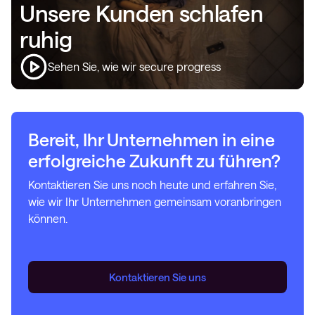
Unsere Kunden schlafen
ruhig
Sehen Sie, wie wir secure progress
Bereit, Ihr Unternehmen in eine
erfolgreiche Zukunft zu führen?
Kontaktieren Sie uns noch heute und erfahren Sie,
wie wir Ihr Unternehmen gemeinsam voranbringen
können.
Kontaktieren Sie uns