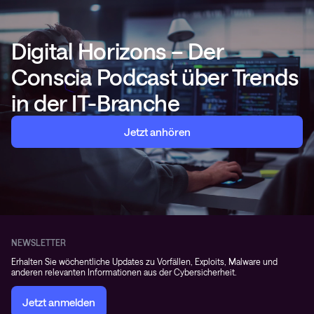
Digital Horizons – Der
Conscia Podcast über Trends
in der IT-Branche
Jetzt anhören
NEWSLETTER
Erhalten Sie wöchentliche Updates zu Vorfällen, Exploits, Malware und
anderen relevanten Informationen aus der Cybersicherheit.
Jetzt anmelden