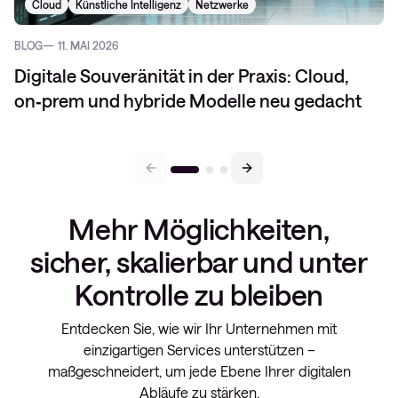
Cloud
Künstliche Intelligenz
Netzwerke
BLOG
11. MAI 2026
Digitale Souveränität in der Praxis: Cloud,
on‑prem und hybride Modelle neu gedacht
Mehr Möglichkeiten,
sicher, skalierbar und unter
Kontrolle zu bleiben
Entdecken Sie, wie wir Ihr Unternehmen mit
einzigartigen Services unterstützen –
maßgeschneidert, um jede Ebene Ihrer digitalen
Abläufe zu stärken.