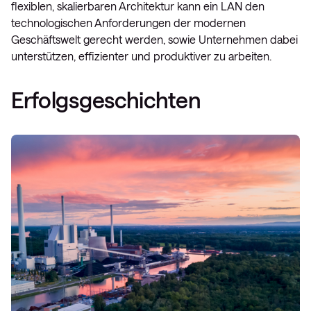
flexiblen, skalierbaren Architektur kann ein LAN den
technologischen Anforderungen der modernen
Geschäftswelt gerecht werden, sowie Unternehmen dabei
unterstützen, effizienter und produktiver zu arbeiten.
Erfolgsgeschichten