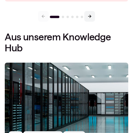
Aus unserem Knowledge
Hub