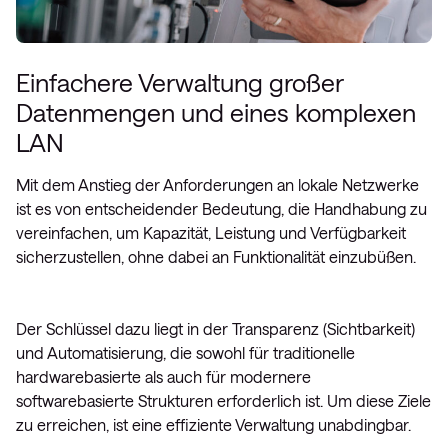
Einfachere Verwaltung großer
Datenmengen und eines komplexen
LAN
Mit dem Anstieg der Anforderungen an lokale Netzwerke
ist es von entscheidender Bedeutung, die Handhabung zu
vereinfachen, um Kapazität, Leistung und Verfügbarkeit
sicherzustellen, ohne dabei an Funktionalität einzubüßen.
Der Schlüssel dazu liegt in der Transparenz (Sichtbarkeit)
und Automatisierung, die sowohl für traditionelle
hardwarebasierte als auch für modernere
softwarebasierte Strukturen erforderlich ist. Um diese Ziele
zu erreichen, ist eine effiziente Verwaltung unabdingbar.