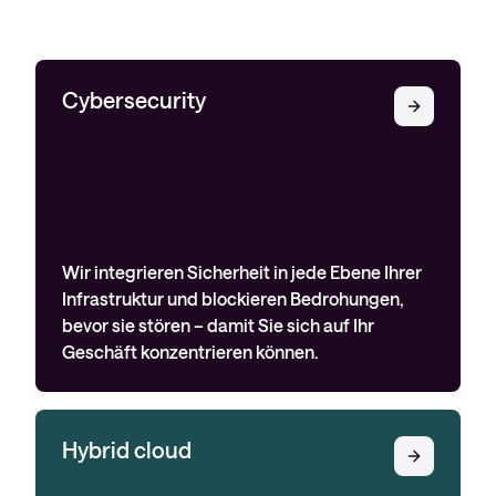
Cybersecurity
Wir integrieren Sicherheit in jede Ebene Ihrer
Infrastruktur und blockieren Bedrohungen,
bevor sie stören – damit Sie sich auf Ihr
Geschäft konzentrieren können.
Hybrid cloud