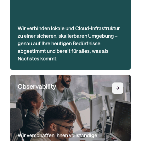
Wir verbinden lokale und Cloud-Infrastruktur
zu einer sicheren, skalierbaren Umgebung –
genau auf Ihre heutigen Bedürfnisse
abgestimmt und bereit für alles, was als
Nächstes kommt.
Observability
Wir verschaffen Ihnen vollständige