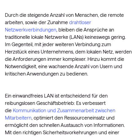
Durch die steigende Anzahl von Menschen, die remote
arbeiten, sowie der Zunahme
drahtloser
Netzwerkverbindungen
, bleiben die Ansprüche an
traditionelle lokale Netzwerke (LANs) keineswegs gering.
Im Gegenteil, mit jeder weiteren Verbindung zum
Herzstück eines Unternehmens, dem lokalen Netz, werden
die Anforderungen immer komplexer. Hinzu kommt die
Notwendigkeit, eine wachsende Anzahl von Usern und
kritischen Anwendungen zu bedienen.
Ein einwandfreies LAN ist entscheidend für den
reibungslosen Geschäftsbetrieb: Es verbessert
die
Kommunikation und Zusammenarbeit zwischen
Mitarbeitern
, optimiert den Ressourceneinsatz und
ermöglicht den schnellen Austausch von Informationen.
Mit den richtigen Sicherheitsvorkehrungen und einer