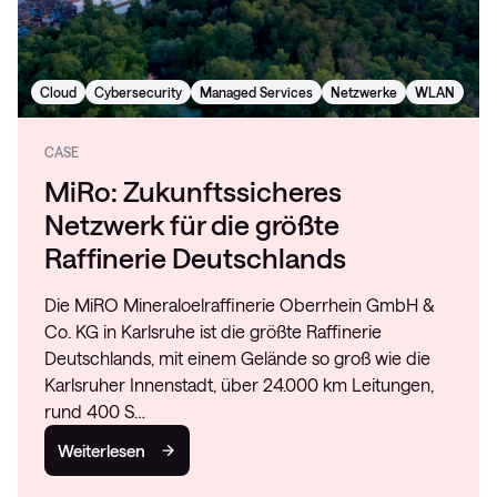
Cloud
Cybersecurity
Managed Services
Netzwerke
WLAN
CASE
MiRo: Zukunftssicheres
Netzwerk für die größte
Raffinerie Deutschlands
Die MiRO Mineraloelraffinerie Oberrhein GmbH &
Co. KG in Karlsruhe ist die größte Raffinerie
Deutschlands, mit einem Gelände so groß wie die
Karlsruher Innenstadt, über 24.000 km Leitungen,
rund 400 S…
Weiterlesen