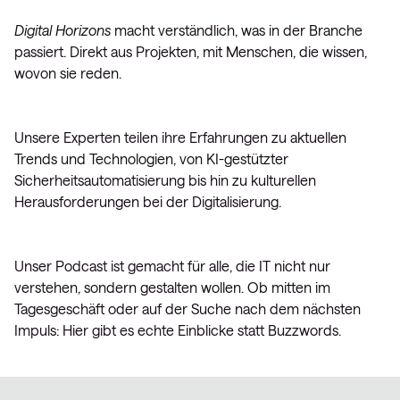
Digital Horizons
macht verständlich, was in der Branche
passiert. Direkt aus Projekten, mit Menschen, die wissen,
wovon sie reden.
Unsere Experten teilen ihre Erfahrungen zu aktuellen
Trends und Technologien, von KI-gestützter
Sicherheitsautomatisierung bis hin zu kulturellen
Herausforderungen bei der Digitalisierung.
Unser Podcast ist gemacht für alle, die IT nicht nur
verstehen, sondern gestalten wollen. Ob mitten im
Tagesgeschäft oder auf der Suche nach dem nächsten
Impuls: Hier gibt es echte Einblicke statt Buzzwords.