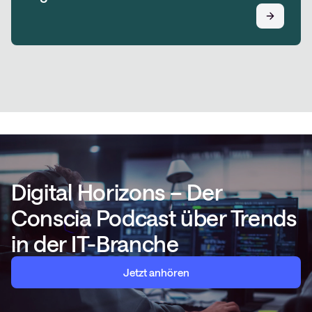
Digital Horizons – Der
Conscia Podcast über Trends
in der IT-Branche
Jetzt anhören