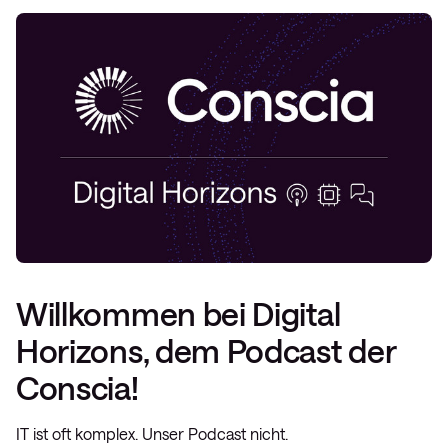
Willkommen bei Digital
Horizons, dem Podcast der
Conscia!
IT ist oft komplex. Unser Podcast nicht.