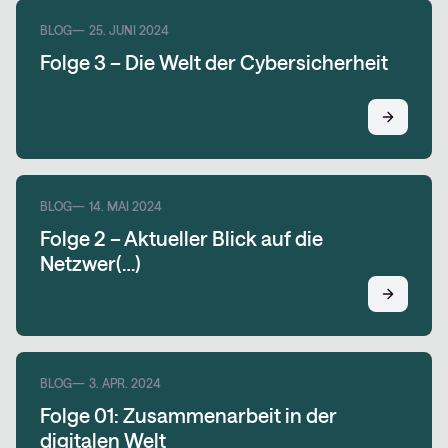
BLOG
25. JUNI 2024
Folge 3 – Die Welt der Cybersicherheit
BLOG
14. MAI 2024
Folge 2 – Aktueller Blick auf die
Netzwer(…)
BLOG
3. APR. 2024
Folge 01: Zusammenarbeit in der
digitalen Welt