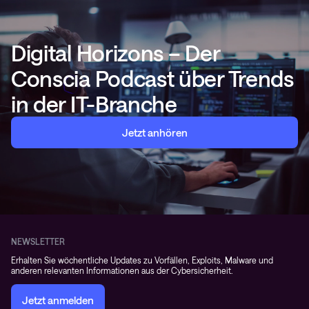
Digital Horizons – Der
Conscia Podcast über Trends
in der IT-Branche
Jetzt anhören
NEWSLETTER
Erhalten Sie wöchentliche Updates zu Vorfällen, Exploits, Malware und
anderen relevanten Informationen aus der Cybersicherheit.
Jetzt anmelden