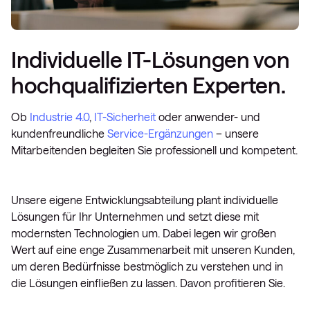
Individuelle IT-Lösungen von
hochqualifizierten Experten.
Ob
Industrie 4.0
,
IT-Sicherheit
oder anwender- und
kundenfreundliche
Service-Ergänzungen
– unsere
Mitarbeitenden begleiten Sie professionell und kompetent.
Unsere eigene Entwicklungsabteilung plant individuelle
Lösungen für Ihr Unternehmen und setzt diese mit
modernsten Technologien um. Dabei legen wir großen
Wert auf eine enge Zusammenarbeit mit unseren Kunden,
um deren Bedürfnisse bestmöglich zu verstehen und in
die Lösungen einfließen zu lassen. Davon profitieren Sie.