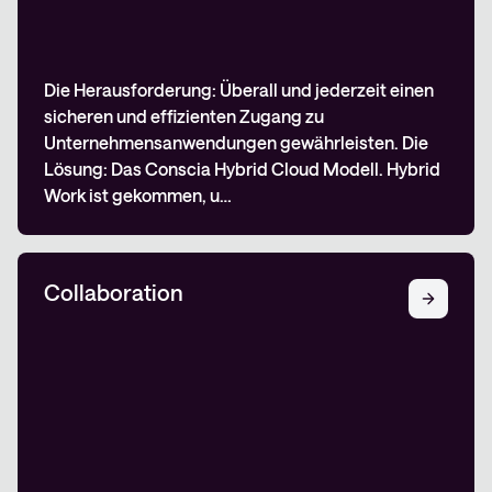
Die Herausforderung: Überall und jederzeit einen
sicheren und effizienten Zugang zu
Unternehmensanwendungen gewährleisten. Die
Lösung: Das Conscia Hybrid Cloud Modell. Hybrid
Work ist gekommen, u…
Collaboration