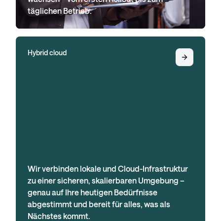
täglichen Betrieb.
Hybrid cloud
Wir verbinden lokale und Cloud-Infrastruktur
zu einer sicheren, skalierbaren Umgebung –
genau auf Ihre heutigen Bedürfnisse
abgestimmt und bereit für alles, was als
Nächstes kommt.