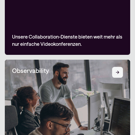
Unsere Collaboration-Dienste bieten weit mehr als
nur einfache Videokonferenzen.
Observability