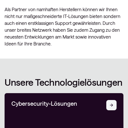
Als Partner von namhaften Herstellern können wir Ihnen
nicht nur maßgeschneiderte IT-Lösungen bieten sondern
auch einen erstklassigen Support gewährleisten. Durch
unser breites Netzwerk haben Sie zudem Zugang zu den
neuesten Entwicklungen am Markt sowie innovativen
Ideen für Ihre Branche.
Unsere Technologielösungen
Cybersecurity-Lösungen