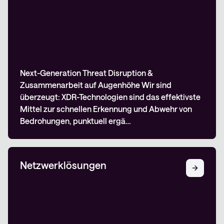
Next-Generation Threat Disruption &
Zusammenarbeit auf Augenhöhe Wir sind
überzeugt: XDR-Technologien sind das effektivste
Mittel zur schnellen Erkennung und Abwehr von
Bedrohungen, punktuell ergä…
Netzwerklösungen