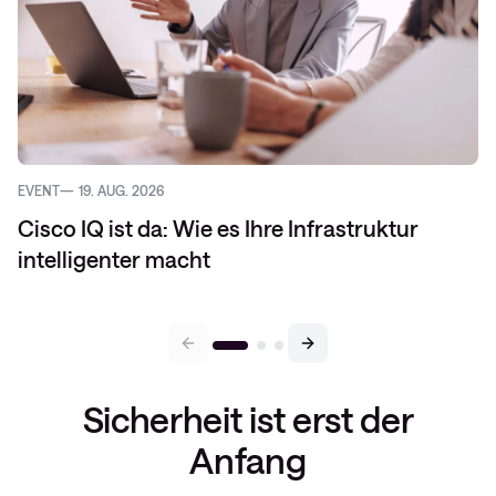
EVENT
19. AUG. 2026
Cisco IQ ist da: Wie es Ihre Infrastruktur
intelligenter macht
Sicherheit ist erst der
Anfang