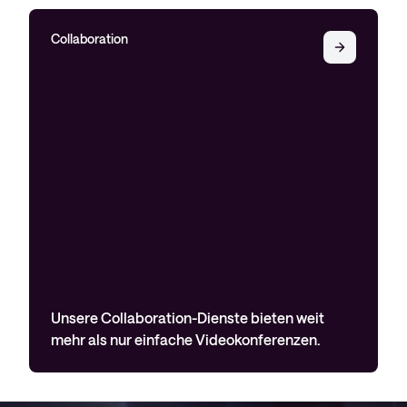
Collaboration
Unsere Collaboration-Dienste bieten weit
mehr als nur einfache Videokonferenzen.