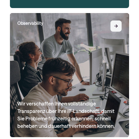
Observability
Wir verschaffen Ihnen vollständige
Transparenz über Ihre IT-Landschaft, damit
Sie Probleme frühzeitig erkennen, schnell
beheben und dauerhaft verhindern können.