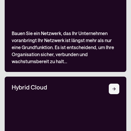
Bauen Sie ein Netzwerk, das Ihr Unternehmen
voranbringt Ihr Netzwerk ist längst mehr als nur
eine Grundfunktion. Es ist entscheidend, um Ihre
Organisation sicher, verbunden und
wachstumsbereit zu halt…
Hybrid Cloud