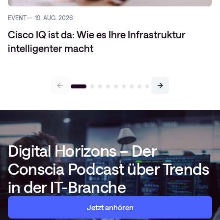
EVENT
19. AUG. 2026
Cisco IQ ist da: Wie es Ihre Infrastruktur
intelligenter macht
Digital Horizons – Der
Conscia Podcast über Trends
in der IT-Branche
Jetzt anhören