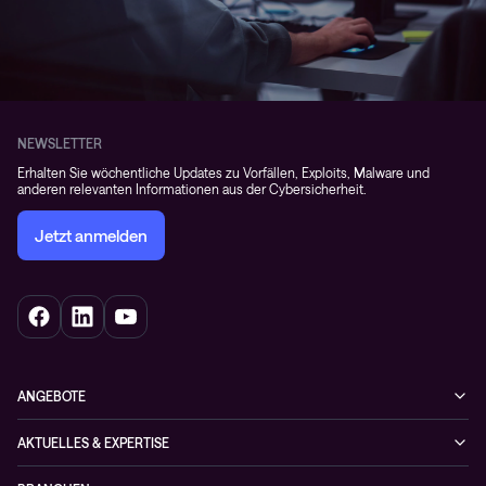
NEWSLETTER
Erhalten Sie wöchentliche Updates zu Vorfällen, Exploits, Malware und
anderen relevanten Informationen aus der Cybersicherheit.
Jetzt anmelden
ANGEBOTE
Cybersecurity
AKTUELLES & EXPERTISE
Netzwerke
Blog