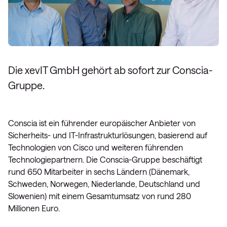
Die xevIT GmbH gehört ab sofort zur Conscia-
Gruppe.
Conscia ist ein führender europäischer Anbieter von
Sicherheits- und IT-Infrastrukturlösungen, basierend auf
Technologien von Cisco und weiteren führenden
Technologiepartnern. Die Conscia-Gruppe beschäftigt
rund 650 Mitarbeiter in sechs Ländern (Dänemark,
Schweden, Norwegen, Niederlande, Deutschland und
Slowenien) mit einem Gesamtumsatz von rund 280
Millionen Euro.