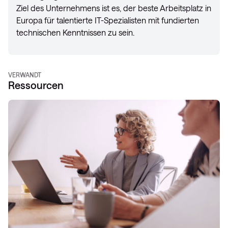
Ziel des Unternehmens ist es, der beste Arbeitsplatz in
Europa für talentierte IT-Spezialisten mit fundierten
technischen Kenntnissen zu sein.
VERWANDT
Ressourcen