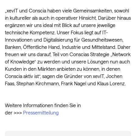
„xevIT und Conscia haben viele Gemeinsamkeiten, sowohl
in kultureller als auch in operativer Hinsicht. Darüber hinaus
ergänzen wir uns ideal mit Blick auf unsere jeweilige
technische Kompetenz. Unser Fokus liegt auf IT-
Innovationen und Digitalisierung für Gesundheitswesen,
Banken, Öffentliche Hand, Industrie und Mittelstand. Daher
freuen wir uns darauf, Teil von Conscias Strategie „Network
of Knowledge“ zu werden und unsere Lösungen nun auch
Kunden in den Märkten anbieten zu können, in denen
Conscia aktiv ist“, sagen die Gründer von xevIT, Jochen
Faas, Stephan Kirchmann, Frank Nagel und Klaus Lorenz.
Weitere Informationen finden Sie in
der >>>
Pressemitteilung