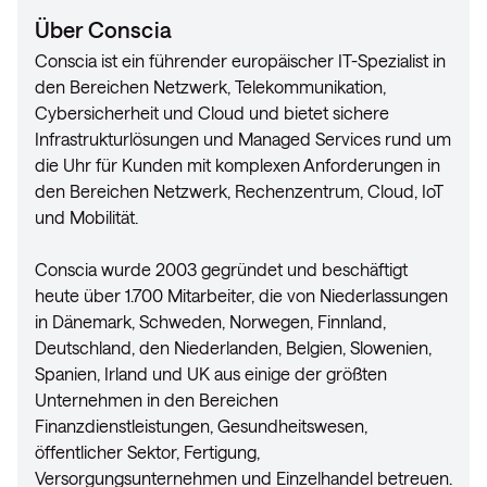
Über Conscia
Conscia ist ein führender europäischer IT-Spezialist in
den Bereichen Netzwerk, Telekommunikation,
Cybersicherheit und Cloud und bietet sichere
Infrastrukturlösungen und Managed Services rund um
die Uhr für Kunden mit komplexen Anforderungen in
den Bereichen Netzwerk, Rechenzentrum, Cloud, IoT
und Mobilität.
Conscia wurde 2003 gegründet und beschäftigt
heute über 1.700 Mitarbeiter, die von Niederlassungen
in Dänemark, Schweden, Norwegen, Finnland,
Deutschland, den Niederlanden, Belgien, Slowenien,
Spanien, Irland und UK aus einige der größten
Unternehmen in den Bereichen
Finanzdienstleistungen, Gesundheitswesen,
öffentlicher Sektor, Fertigung,
Versorgungsunternehmen und Einzelhandel betreuen.