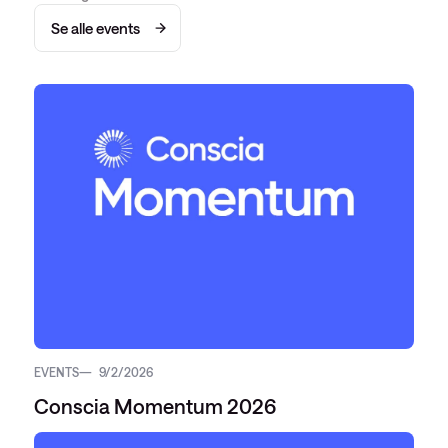
Se alle events
EVENTS
9/2/2026
Conscia Momentum 2026