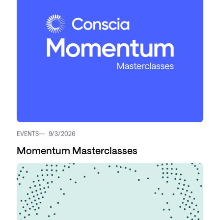
EVENTS
9/3/2026
Momentum Masterclasses