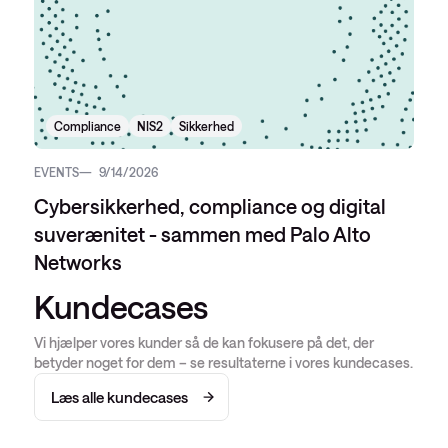
Compliance
NIS2
Sikkerhed
EVENTS
9/14/2026
Cybersikkerhed, compliance og digital
suverænitet - sammen med Palo Alto
Networks
Kundecases
Vi hjælper vores kunder så de kan fokusere på det, der
betyder noget for dem – se resultaterne i vores kundecases.
Læs alle kundecases