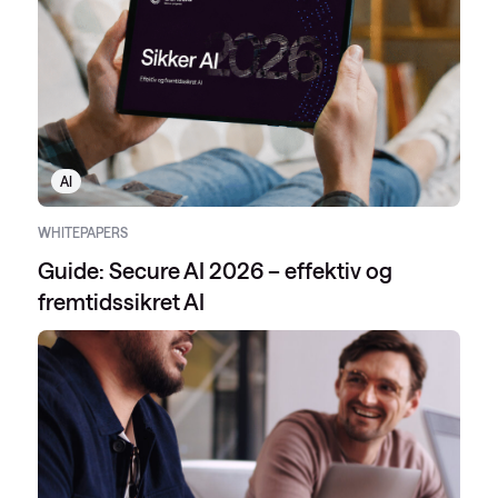
AI
WHITEPAPERS
Guide: Secure AI 2026 – effektiv og
fremtidssikret AI