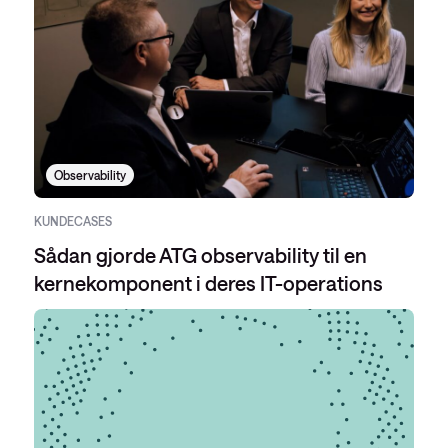
Observability
KUNDECASES
Sådan gjorde ATG observability til en
kernekomponent i deres IT-operations