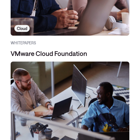
Cloud
WHITEPAPERS
VMware Cloud Foundation