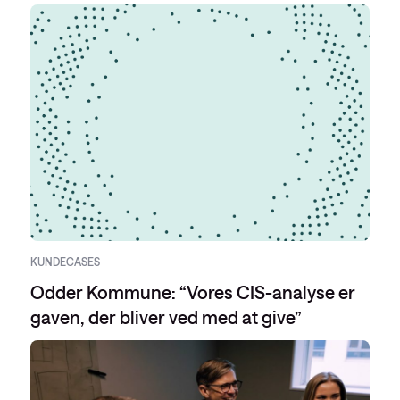
KUNDECASES
Odder Kommune: “Vores CIS-analyse er
gaven, der bliver ved med at give”