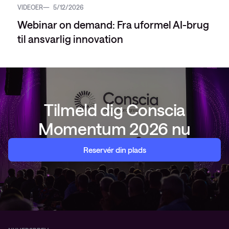
VIDEOER
5/12/2026
Webinar on demand: Fra uformel AI-brug
til ansvarlig innovation
Tilmeld dig Conscia
Momentum 2026 nu
Reservér din plads