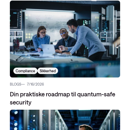
Compliance
Sikkerhed
BLOGS
7/16/2026
Din praktiske roadmap til quantum-safe
security