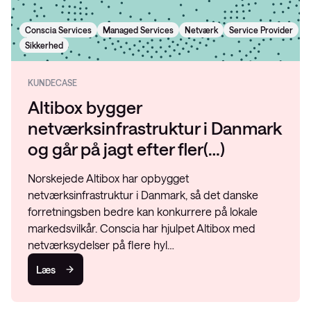
Conscia Services
Managed Services
Netværk
Service Provider
Sikkerhed
KUNDECASE
Altibox bygger
netværksinfrastruktur i Danmark
og går på jagt efter fler(…)
Norskejede Altibox har opbygget
netværksinfrastruktur i Danmark, så det danske
forretningsben bedre kan konkurrere på lokale
markedsvilkår. Conscia har hjulpet Altibox med
netværksydelser på flere hyl…
Læs