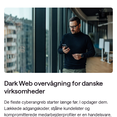
Dark Web overvågning for danske
virksomheder
De fleste cyberangreb starter længe før, I opdager dem.
Lækkede adgangskoder, stjålne kundelister og
kompromitterede medarbejderprofiler er en handelsvare,