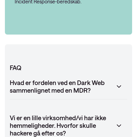
Incident Response-beredskab.
FAQ
Hvad er fordelen ved en Dark Web
sammenlignet med en MDR?
Vi er en lille virksomhed/vi har ikke
hemmeligheder. Hvorfor skulle
hackere gå efter os?