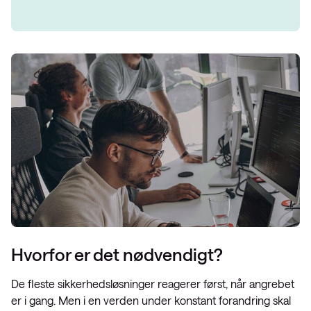
Hvorfor er det nødvendigt?
De fleste sikkerhedsløsninger reagerer først, når angrebet
er i gang. Men i en verden under konstant forandring skal