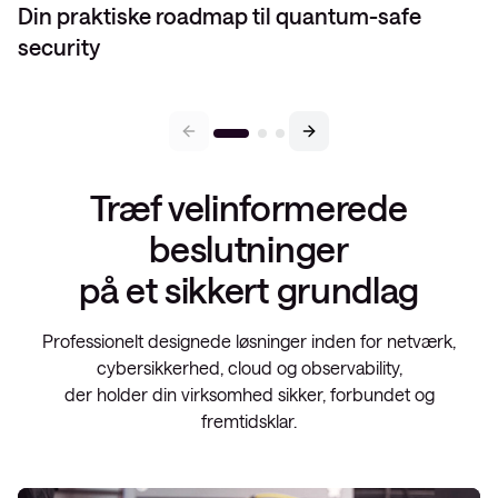
Din praktiske roadmap til quantum-safe
security
Træf velinformerede
beslutninger
på et sikkert grundlag
Professionelt designede løsninger inden for netværk,
cybersikkerhed, cloud og observability,
der holder din virksomhed sikker, forbundet og
fremtidsklar.