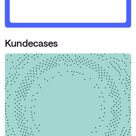
Kundecases