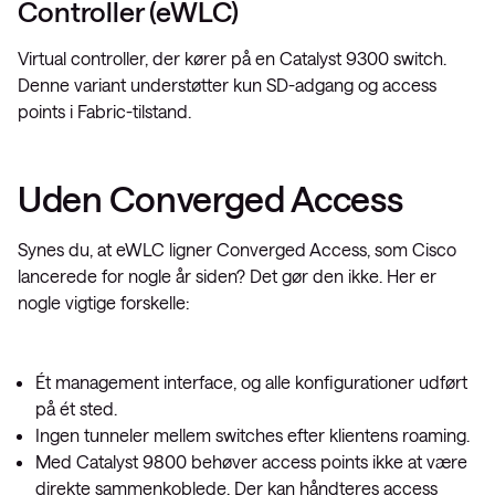
Controller (eWLC)
Virtual controller, der kører på en Catalyst 9300 switch.
Denne variant understøtter kun SD-adgang og access
points i Fabric-tilstand.
Uden Converged Access
Synes du, at eWLC ligner Converged Access, som Cisco
lancerede for nogle år siden? Det gør den ikke. Her er
nogle vigtige forskelle:
Ét management interface, og alle konfigurationer udført
på ét sted.
Ingen tunneler mellem switches efter klientens roaming.
Med Catalyst 9800 behøver access points ikke at være
direkte sammenkoblede. Der kan håndteres access