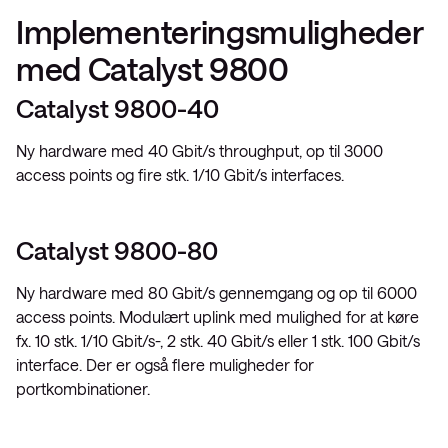
Implementeringsmuligheder
med Catalyst 9800
Catalyst 9800-40
Ny hardware med 40 Gbit/s throughput, op til 3000
access points og fire stk. 1/10 Gbit/s interfaces.
Catalyst 9800-80
Ny hardware med 80 Gbit/s gennemgang og op til 6000
access points. Modulært uplink med mulighed for at køre
fx. 10 stk. 1/10 Gbit/s-, 2 stk. 40 Gbit/s eller 1 stk. 100 Gbit/s
interface. Der er også flere muligheder for
portkombinationer.