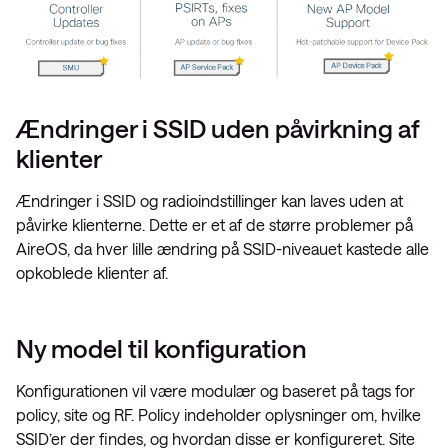
Ændringer i SSID uden påvirkning af
klienter
Ændringer i SSID og radioindstillinger kan laves uden at
påvirke klienterne. Dette er et af de større problemer på
AireOS, da hver lille ændring på SSID-niveauet kastede alle
opkoblede klienter af.
Ny model til konfiguration
Konfigurationen vil være modulær og baseret på tags for
policy, site og RF. Policy indeholder oplysninger om, hvilke
SSID’er der findes, og hvordan disse er konfigureret. Site