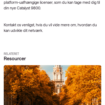
platform-uafhængige licenser, som du kan tage med dig til
din nye Catalyst 9800.
Kontakt os venligst, hvis du vil vide mere om, hvordan du
kan udvikle dit netværk.
RELATERET
Resourcer