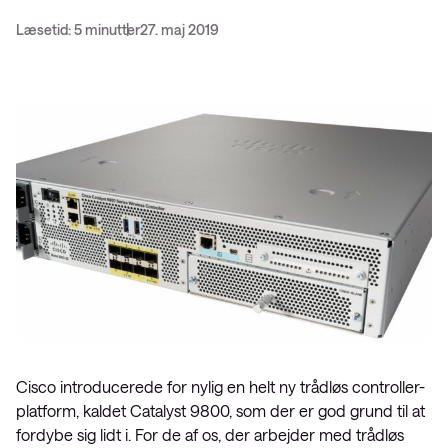
Læsetid: 5 minutter
27. maj 2019
Cisco introducerede for nylig en helt ny trådløs controller-
platform, kaldet Catalyst 9800, som der er god grund til at
fordybe sig lidt i. For de af os, der arbejder med trådløs