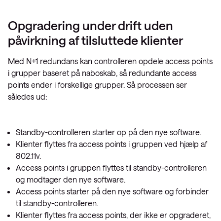
Opgradering under drift uden
påvirkning af tilsluttede klienter
Med N+1 redundans kan controlleren opdele access points
i grupper baseret på naboskab, så redundante access
points ender i forskellige grupper. Så processen ser
således ud:
Standby-controlleren starter op på den nye software.
Klienter flyttes fra access points i gruppen ved hjælp af
802.11v.
Access points i gruppen flyttes til standby-controlleren
og modtager den nye software.
Access points starter på den nye software og forbinder
til standby-controlleren.
Klienter flyttes fra access points, der ikke er opgraderet,