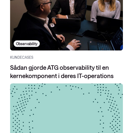
Observability
KUNDECASES
Sådan gjorde ATG observability til en
kernekomponent i deres IT-operations