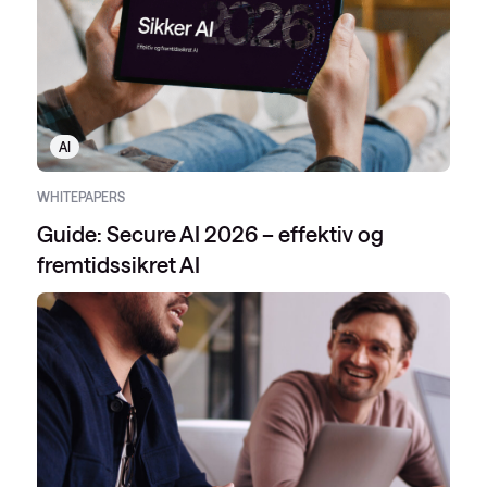
AI
WHITEPAPERS
Guide: Secure AI 2026 – effektiv og
fremtidssikret AI