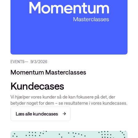
EVENTS
9/3/2026
Momentum Masterclasses
Kundecases
Vi hjælper vores kunder så de kan fokusere på det, der
betyder noget for dem – se resultaterne i vores kundecases.
Læs alle kundecases