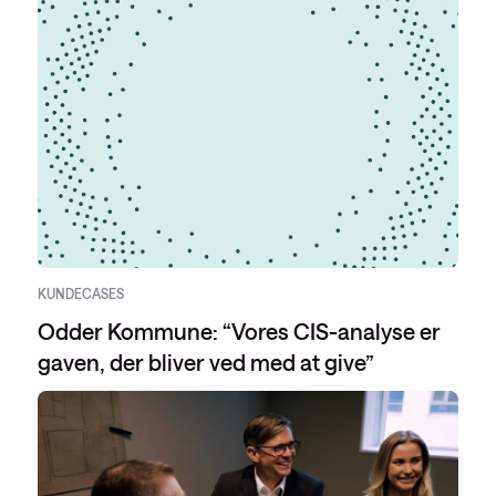
KUNDECASES
Odder Kommune: “Vores CIS-analyse er
gaven, der bliver ved med at give”