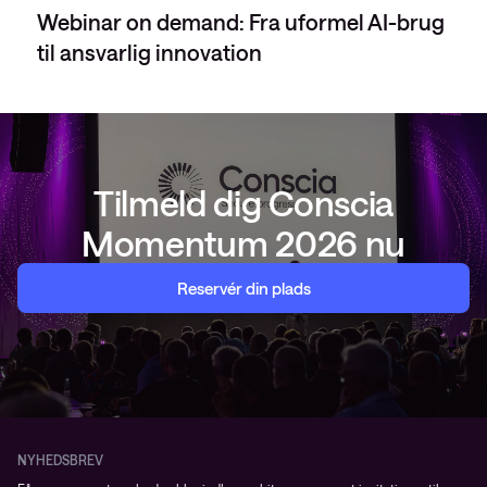
Webinar on demand: Fra uformel AI-brug
til ansvarlig innovation
Tilmeld dig Conscia
Momentum 2026 nu
Reservér din plads
NYHEDSBREV