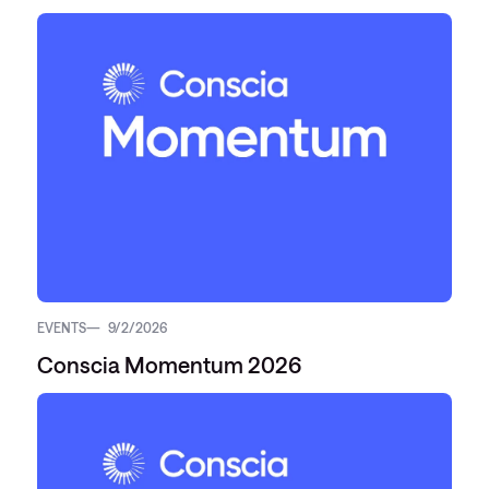
EVENTS
9/2/2026
Conscia Momentum 2026