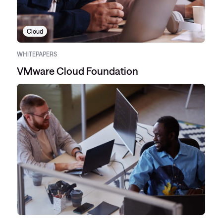
Cloud
WHITEPAPERS
VMware Cloud Foundation