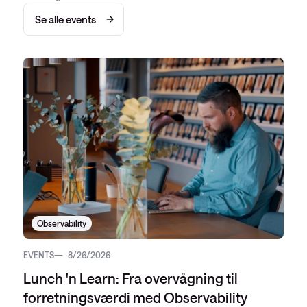
Se alle events
Observability
EVENTS
8/26/2026
Lunch 'n Learn: Fra overvågning til
forretningsværdi med Observability