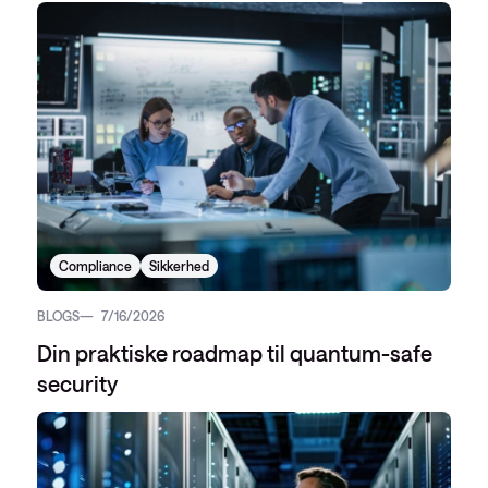
Compliance
Sikkerhed
BLOGS
7/16/2026
Din praktiske roadmap til quantum-safe
security