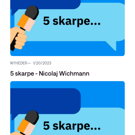
NYHEDER
1/20/2023
5 skarpe - Nicolaj Wichmann