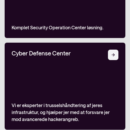
Komplet Security Operation Center løsning.
Cyber Defense Center
Vi er eksperter i trusselshåndtering af jeres
infrastruktur, og hjælper jer med at forsvare jer
mod avancerede hackerangreb.