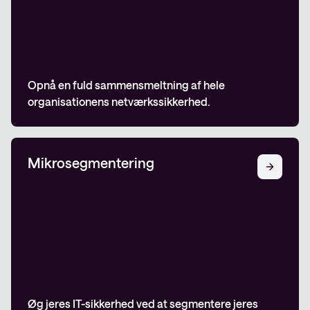
Opnå en fuld sammensmeltning af hele
organisationens netværkssikkerhed.
Mikrosegmentering
Øg jeres IT-sikkerhed ved at segmentere jeres