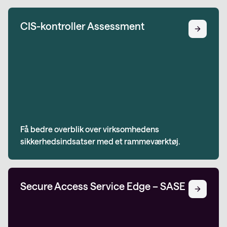
CIS-kontroller Assessment
Få bedre overblik over virksomhedens
sikkerhedsindsatser med et rammeværktøj.
Secure Access Service Edge – SASE