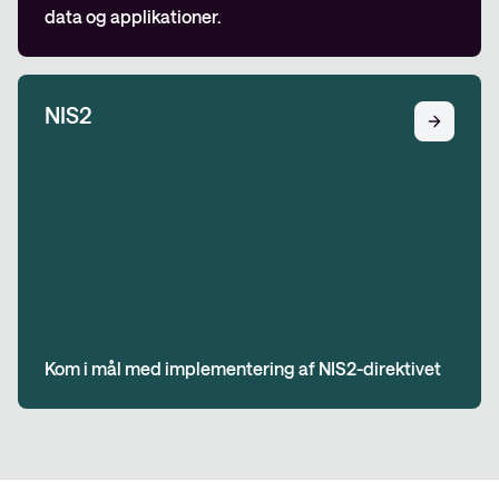
data og applikationer.
NIS2
Kom i mål med implementering af NIS2-direktivet