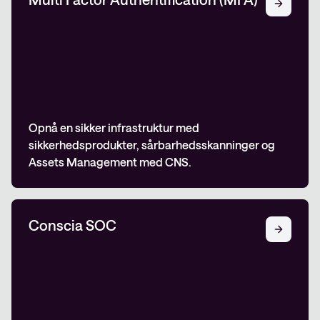
Opnå en sikker infrastruktur med
sikkerhedsprodukter, sårbarhedsskanninger og
Assets Management med CNS.
Conscia SOC