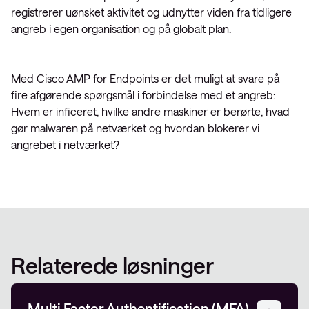
registrerer uønsket aktivitet og udnytter viden fra tidligere
angreb i egen organisation og på globalt plan.
Med Cisco AMP for Endpoints er det muligt at svare på
fire afgørende spørgsmål i forbindelse med et angreb:
Hvem er inficeret, hvilke andre maskiner er berørte, hvad
gør malwaren på netværket og hvordan blokerer vi
angrebet i netværket?
Relaterede løsninger
Multi Factor Authentification (MFA)