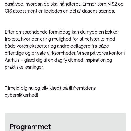
også ved, hvordan de skal håndteres. Emner som NIS2 og
CIS assessment er ligeledes en del af dagens agenda.
Efter en spændende formiddag kan du nyde en lækker
frokost, hvor der er rig mulighed for at netværke med
både vores eksperter og andre deltagere fra både
offentlige og private virksomheder. Vi ses på vores kontor i
Aarhus – glæd dig til en dag fyldt med inspiration og
praktiske løsninger!
Tilmeld dig nu og bliv klædt på til fremtidens
cybersikkerhed!
Programmet