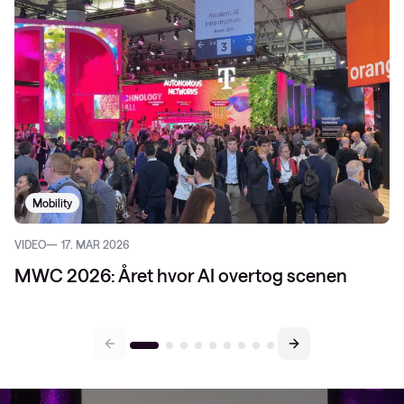
Mobility
VIDEO
17. MAR 2026
MWC 2026: Året hvor AI overtog scenen