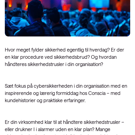
Hvor meget fylder sikkerhed egentlig til hverdag? Er der
en klar procedure ved sikkerhedsbrud? Og hvordan
håndteres sikkerhedstrusler i din organisation?
Sæt fokus på cybersikkerheden i din organisation med en
inspirerende og lærerig formiddag hos Conscia – med
kundehistorier og praktiske erfaringer.
Er din virksomhed klar til at håndtere sikkerhedstrusler –
eller drukner I i alarmer uden en klar plan? Mange