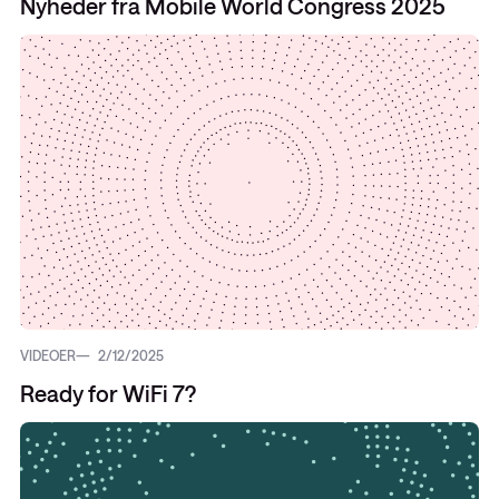
Nyheder fra Mobile World Congress 2025
VIDEOER
2/12/2025
Ready for WiFi 7?