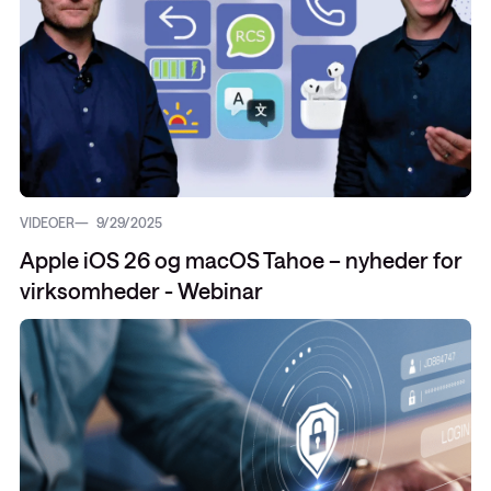
VIDEOER
9/29/2025
Apple iOS 26 og macOS Tahoe – nyheder for
virksomheder - Webinar