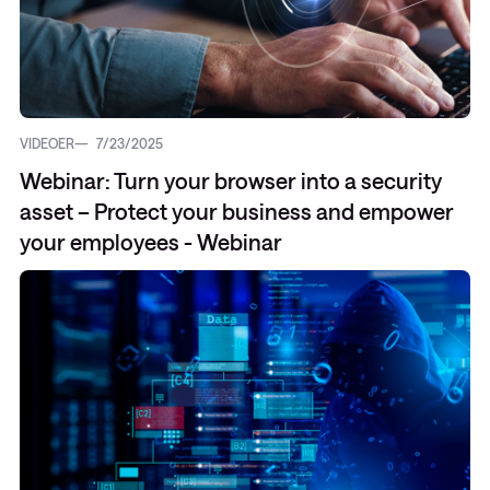
VIDEOER
7/23/2025
Webinar: Turn your browser into a security
asset – Protect your business and empower
your employees - Webinar