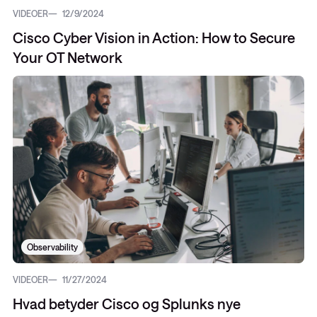
VIDEOER
12/9/2024
Cisco Cyber Vision in Action: How to Secure
Your OT Network
Observability
VIDEOER
11/27/2024
Hvad betyder Cisco og Splunks nye