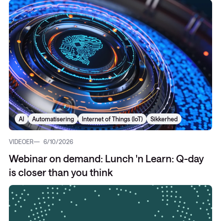
AI
Automatisering
Internet of Things (IoT)
Sikkerhed
VIDEOER
6/10/2026
Webinar on demand: Lunch 'n Learn: Q-day
is closer than you think