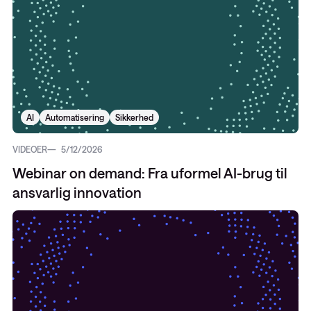
AI
Automatisering
Sikkerhed
VIDEOER
5/12/2026
Webinar on demand: Fra uformel AI-brug til
ansvarlig innovation