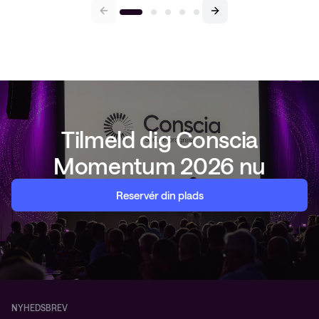
Tilmeld dig Conscia
Momentum 2026 nu
Reservér din plads
NYHEDSBREV