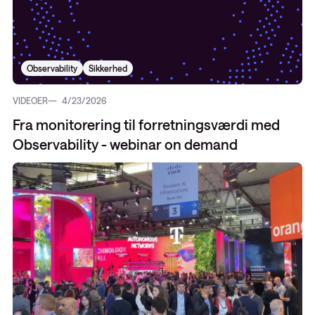
Observability
Sikkerhed
VIDEOER
4/23/2026
Fra monitorering til forretningsværdi med
Observability - webinar on demand