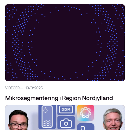
VIDEOER
10/9/2025
Mikrosegmentering i Region Nordjylland