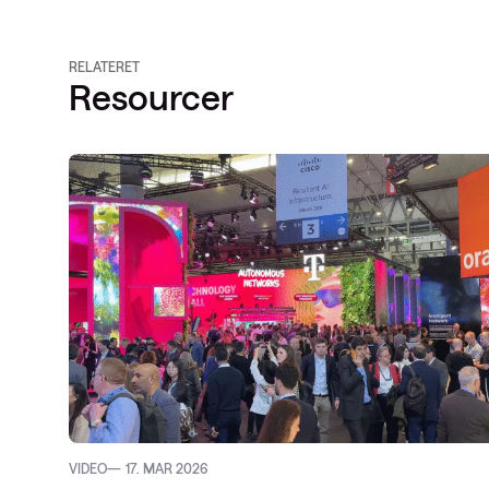
RELATERET
Resourcer
VIDEO
17. MAR 2026