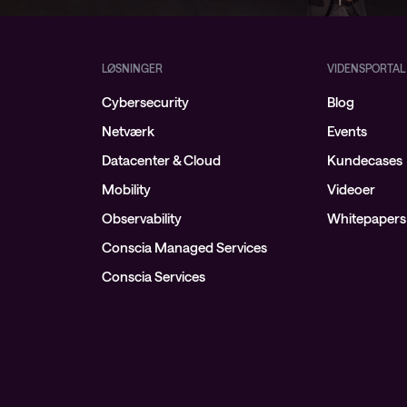
LØSNINGER
VIDENSPORTAL
Cybersecurity
Blog
Netværk
Events
Datacenter & Cloud
Kundecases
Mobility
Videoer
Observability
Whitepapers
Conscia Managed Services
Conscia Services