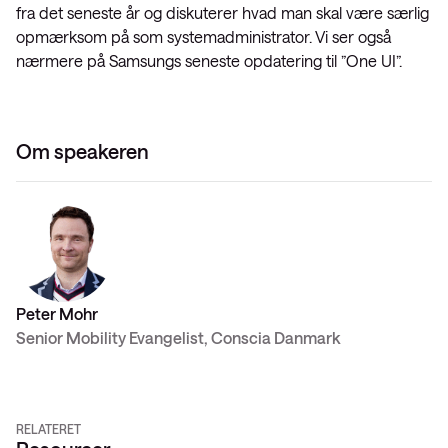
fra det seneste år og diskuterer hvad man skal være særlig
opmærksom på som systemadministrator. Vi ser også
nærmere på Samsungs seneste opdatering til ”One UI”.
Om speakeren
Peter Mohr
Senior Mobility Evangelist, Conscia Danmark
RELATERET