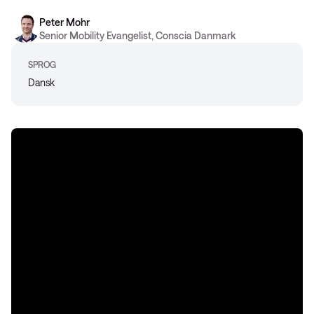
Peter Mohr
Senior Mobility Evangelist, Conscia Danmark
SPROG
Dansk