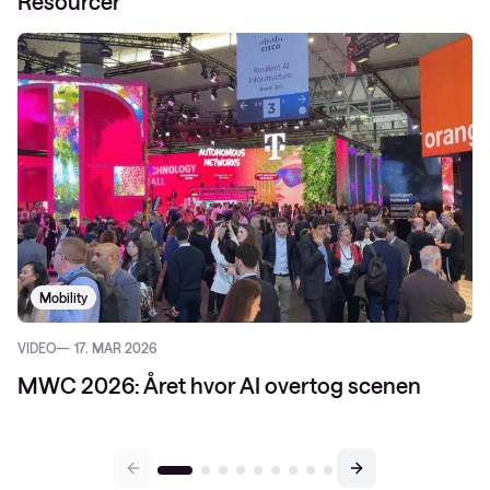
Resourcer
Mobility
VIDEO
17. MAR 2026
MWC 2026: Året hvor AI overtog scenen