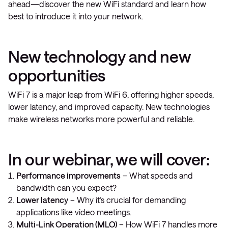
ahead—discover the new WiFi standard and learn how
best to introduce it into your network.
New technology and new
opportunities
WiFi 7 is a major leap from WiFi 6, offering higher speeds,
lower latency, and improved capacity. New technologies
make wireless networks more powerful and reliable.
In our webinar, we will cover:
Performance improvements
– What speeds and
bandwidth can you expect?
Lower latency
– Why it’s crucial for demanding
applications like video meetings.
Multi-Link Operation (MLO)
– How WiFi 7 handles more