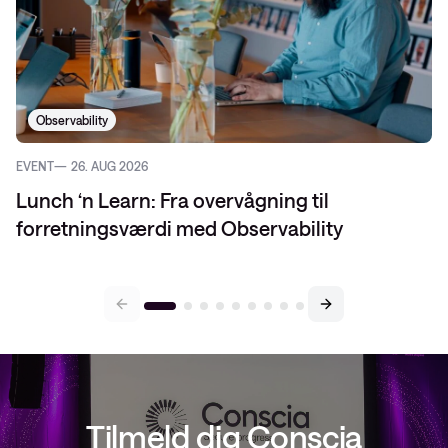
Observability
EVENT
26. AUG 2026
Lunch ‘n Learn: Fra overvågning til
forretningsværdi med Observability
Tilmeld dig Conscia