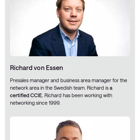
Richard von Essen
Presales manager and business area manager for the
network area in the Swedish team. Richard is
a
certified CCIE.
Richard has been working with
networking since 1999.