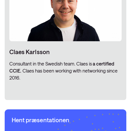
Claes Karlsson
Consultant in the Swedish team. Claes is
a certified
CCIE.
Claes has been working with networking since
2016.
Hent præsentationen