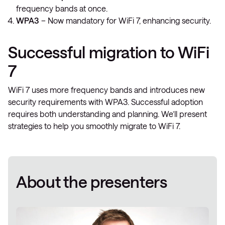
frequency bands at once.
WPA3
– Now mandatory for WiFi 7, enhancing security.
Successful migration to WiFi
7
WiFi 7 uses more frequency bands and introduces new
security requirements with WPA3. Successful adoption
requires both understanding and planning. We’ll present
strategies to help you smoothly migrate to WiFi 7.
About the presenters