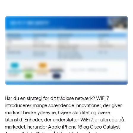
Har du en strategi for dit trådløse netværk? WiFi 7
introducerer mange spændende innovationer, der giver
markant bedre ydeevne, højere stabilitet og lavere
latenstid. Enheder, der understøtter WiFi 7, er allerede på
markedet, herunder Apple iPhone 16 og Cisco Catalyst