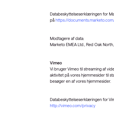
Databeskyttelseserklæringen for Ma
på
https://documents.marketo.com
Modtagere af data:
Marketo EMEA Ltd., Red Oak North, 
Vimeo
Vi bruger Vimeo til streaming af v
aktivitet på vores hjemmesider til st
besøger en af vores hjemmesider.
Databeskyttelseserklæringen for Vi
http://vimeo.com/privacy