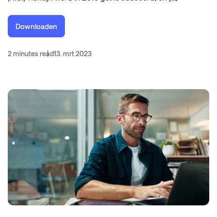
Downloaden
2 minutes read
13. mrt 2023