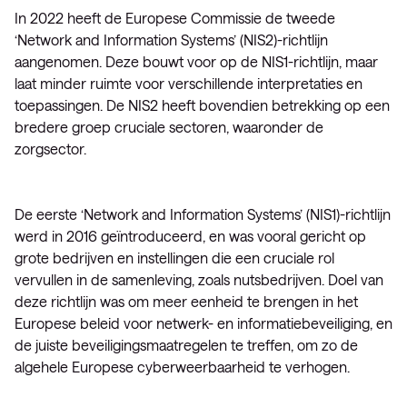
In 2022 heeft de Europese Commissie de tweede
‘Network and Information Systems’ (NIS2)-richtlijn
aangenomen. Deze bouwt voor op de NIS1-richtlijn, maar
laat minder ruimte voor verschillende interpretaties en
toepassingen. De NIS2 heeft bovendien betrekking op een
bredere groep cruciale sectoren, waaronder de
zorgsector.
De eerste ‘Network and Information Systems’ (NIS1)-richtlijn
werd in 2016 geïntroduceerd, en was vooral gericht op
grote bedrijven en instellingen die een cruciale rol
vervullen in de samenleving, zoals nutsbedrijven. Doel van
deze richtlijn was om meer eenheid te brengen in het
Europese beleid voor netwerk- en informatiebeveiliging, en
de juiste beveiligingsmaatregelen te treffen, om zo de
algehele Europese cyberweerbaarheid te verhogen.