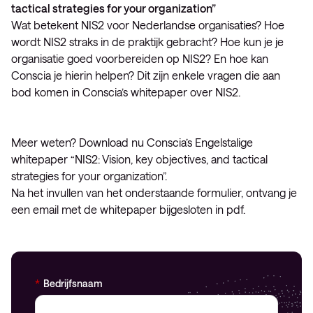
tactical strategies for your organization”
Wat betekent NIS2 voor Nederlandse organisaties? Hoe
wordt NIS2 straks in de praktijk gebracht? Hoe kun je je
organisatie goed voorbereiden op NIS2? En hoe kan
Conscia je hierin helpen? Dit zijn enkele vragen die aan
bod komen in Conscia’s whitepaper over NIS2.
Meer weten? Download nu Conscia’s Engelstalige
whitepaper “NIS2: Vision, key objectives, and tactical
strategies for your organization”.
Na het invullen van het onderstaande formulier, ontvang je
een email met de whitepaper bijgesloten in pdf.
*
Bedrijfsnaam