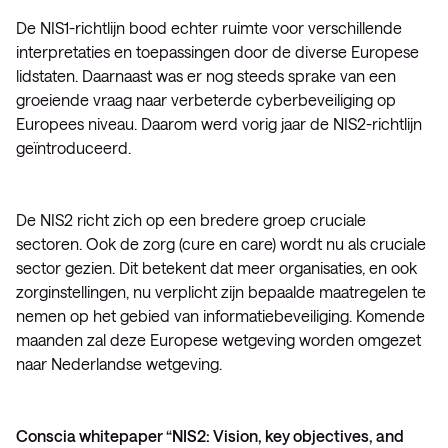
De NIS1-richtlijn bood echter ruimte voor verschillende
interpretaties en toepassingen door de diverse Europese
lidstaten. Daarnaast was er nog steeds sprake van een
groeiende vraag naar verbeterde cyberbeveiliging op
Europees niveau. Daarom werd vorig jaar de NIS2-richtlijn
geïntroduceerd.
De NIS2 richt zich op een bredere groep cruciale
sectoren. Ook de zorg (cure en care) wordt nu als cruciale
sector gezien. Dit betekent dat meer organisaties, en ook
zorginstellingen, nu verplicht zijn bepaalde maatregelen te
nemen op het gebied van informatiebeveiliging. Komende
maanden zal deze Europese wetgeving worden omgezet
naar Nederlandse wetgeving.
Conscia whitepaper “NIS2: Vision, key objectives, and