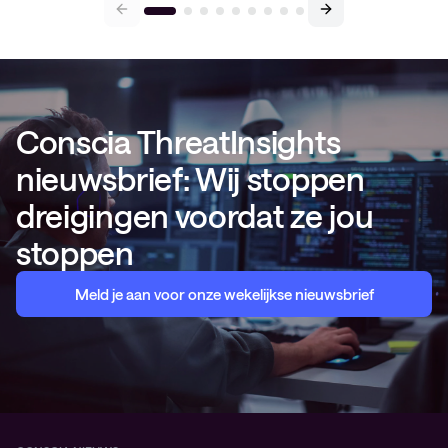
Conscia ThreatInsights
nieuwsbrief: Wij stoppen
dreigingen voordat ze jou
stoppen
Meld je aan voor onze wekelijkse nieuwsbrief