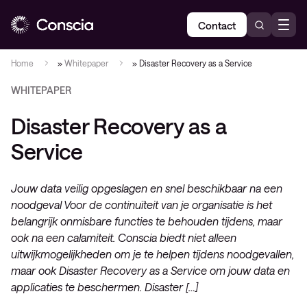
Contact
Home
»
Whitepaper
»
Disaster Recovery as a Service
WHITEPAPER
Disaster Recovery as a
Service
Jouw data veilig opgeslagen en snel beschikbaar na een
noodgeval Voor de continuïteit van je organisatie is het
belangrijk onmisbare functies te behouden tijdens, maar
ook na een calamiteit. Conscia biedt niet alleen
uitwijkmogelijkheden om je te helpen tijdens noodgevallen,
maar ook Disaster Recovery as a Service om jouw data en
applicaties te beschermen. Disaster […]