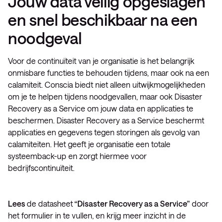
Jouw data veilig opgeslagen
en snel beschikbaar na een
noodgeval
Voor de continuïteit van je organisatie is het belangrijk
onmisbare functies te behouden tijdens, maar ook na een
calamiteit. Conscia biedt niet alleen uitwijkmogelijkheden
om je te helpen tijdens noodgevallen, maar ook Disaster
Recovery as a Service om jouw data en applicaties te
beschermen. Disaster Recovery as a Service beschermt
applicaties en gegevens tegen storingen als gevolg van
calamiteiten. Het geeft je organisatie een totale
systeemback-up en zorgt hiermee voor
bedrijfscontinuïteit.
Lees
de datasheet
“Disaster Recovery as a Service”
door
het formulier in te vullen, en krijg meer inzicht in de