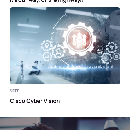
SIDER
Cisco Cyber Vision