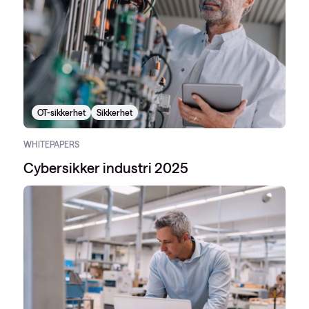
OT-sikkerhet
Sikkerhet
WHITEPAPERS
Cybersikker industri 2025