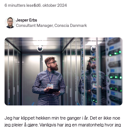
6 minutters lesetid
6. oktober 2024
Jesper Erbs
Consultant Manager, Conscia Danmark
Jeg har klippet hekken min tre ganger i år. Det er ikke noe
jeg pleier å gjøre. Vanligvis har jeg en maratonhelg hvor jeg