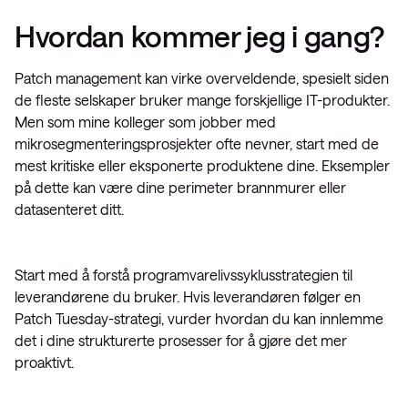
Hvordan kommer jeg i gang?
Patch management kan virke overveldende, spesielt siden
de fleste selskaper bruker mange forskjellige IT-produkter.
Men som mine kolleger som jobber med
mikrosegmenteringsprosjekter ofte nevner, start med de
mest kritiske eller eksponerte produktene dine. Eksempler
på dette kan være dine perimeter brannmurer eller
datasenteret ditt.
Start med å forstå programvarelivssyklusstrategien til
leverandørene du bruker. Hvis leverandøren følger en
Patch Tuesday-strategi, vurder hvordan du kan innlemme
det i dine strukturerte prosesser for å gjøre det mer
proaktivt.