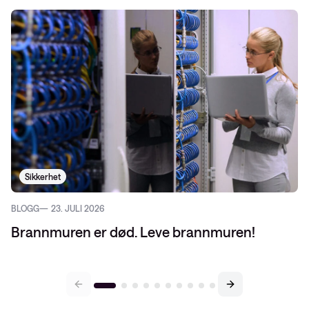
Sikkerhet
BLOGG
23. JULI 2026
Brannmuren er død. Leve brannmuren!