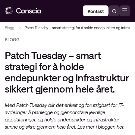
Kontakt
Blogg
Patch Tuesday – smart strategi for å holde endepunkter og infrastru
BLOGG
Patch Tuesday – smart
strategi for å holde
endepunkter og infrastruktur
sikkert gjennom hele året.
Med Patch Tuesday blir det enkelt og forutsigbart for IT-
avdelinger å planlegge og gjennomføre jevnlige
oppdateringer, og holde endepunkter og infrastruktur
sunne og sikre gjennom hele året. Les mer i bloggen her.