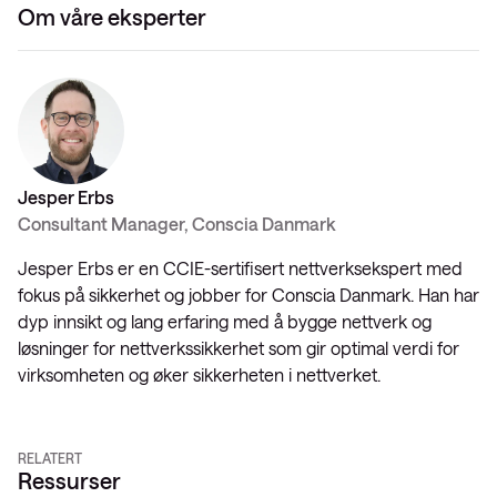
Om våre eksperter
Jesper Erbs
Consultant Manager, Conscia Danmark
Jesper Erbs er en CCIE-sertifisert nettverksekspert med
fokus på sikkerhet og jobber for Conscia Danmark. Han har
dyp innsikt og lang erfaring med å bygge nettverk og
løsninger for nettverkssikkerhet som gir optimal verdi for
virksomheten og øker sikkerheten i nettverket.
RELATERT
Ressurser