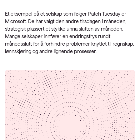
Et eksempel på et selskap som følger Patch Tuesday er
Microsoft. De har valgt den andre tirsdagen i måneden,
strategisk plassert et stykke unna slutten av måneden.
Mange selskaper innfører en endringsfrys rundt
månedsslutt for å forhindre problemer knyttet til regnskap,
lønnskjøring og andre lignende prosesser.