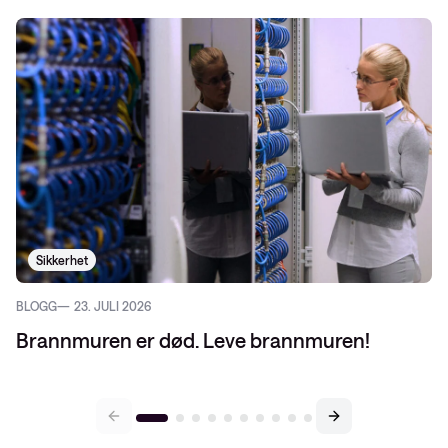
Sikkerhet
BLOGG
23. JULI 2026
Brannmuren er død. Leve brannmuren!