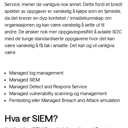
Service’, mener de vanligvis noe annet. Dette fordi et bredt
spekter av oppgaver er vanskelig å kjøpe som en tjeneste,
da det krever en dyp kontekst / innsidekunnskap om
organisasjonen og kan være vanskelig å sette ut til
andre. De ønsker nok mer oppgavespesifikt å avlaste SOC
med de tunge standardiserte oppgavene hvor det kan
være vanskelig å få tak i ansatte. Det kan og vil vanligvis
være:
Managed log management
Managed SIEM
Managed Detect and Respons Service
Managed vulnerability scanning og management
Pentesting eller Managed Breach and Attack simulation
Hva er SIEM?