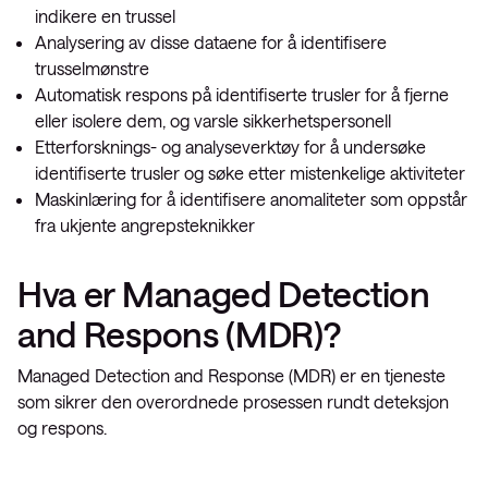
indikere en trussel
Analysering av disse dataene for å identifisere
trusselmønstre
Automatisk respons på identifiserte trusler for å fjerne
eller isolere dem, og varsle sikkerhetspersonell
Etterforsknings- og analyseverktøy for å undersøke
identifiserte trusler og søke etter mistenkelige aktiviteter
Maskinlæring for å identifisere anomaliteter som oppstår
fra ukjente angrepsteknikker
Hva er Managed Detection
and Respons (MDR)?
Managed Detection and Response (MDR) er en tjeneste
som sikrer den overordnede prosessen rundt deteksjon
og respons.