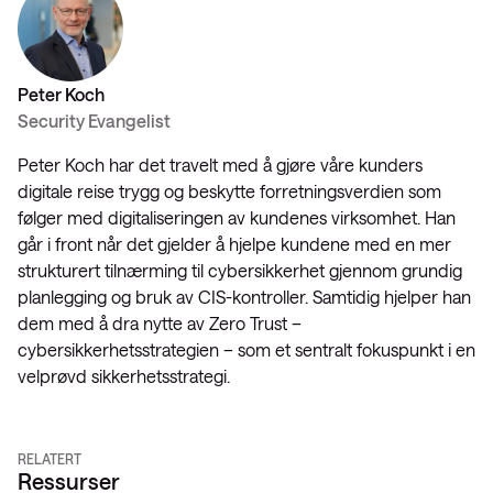
Peter Koch
Security Evangelist
Peter Koch har det travelt med å gjøre våre kunders
digitale reise trygg og beskytte forretningsverdien som
følger med digitaliseringen av kundenes virksomhet. Han
går i front når det gjelder å hjelpe kundene med en mer
strukturert tilnærming til cybersikkerhet gjennom grundig
planlegging og bruk av CIS-kontroller. Samtidig hjelper han
dem med å dra nytte av Zero Trust –
cybersikkerhetsstrategien – som et sentralt fokuspunkt i en
velprøvd sikkerhetsstrategi.
RELATERT
Ressurser