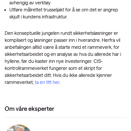
avhengig av verktøy
Utføre målrettet trusseljakt for å se om det er angrep
skjult i kundens infrastruktur.
Den konseptuelle jungelen rundt sikkerhetsløsninger er
komplisert og løsninger passer inn i hverandre. Herfra vil
anbefalingen alltid være å starte med et rammeverk, for
sikkerhetsarbeidet og en analyse av hva du allerede har i
hyllene, før du kaster inn nye investeringer. CIS-
kontrollrammeverket fungerer som et skript for
sikkerhetsarbeidet ditt. Hvis du ikke allerede kjenner
rammeverket,
ta en titt her
.
Om våre eksperter