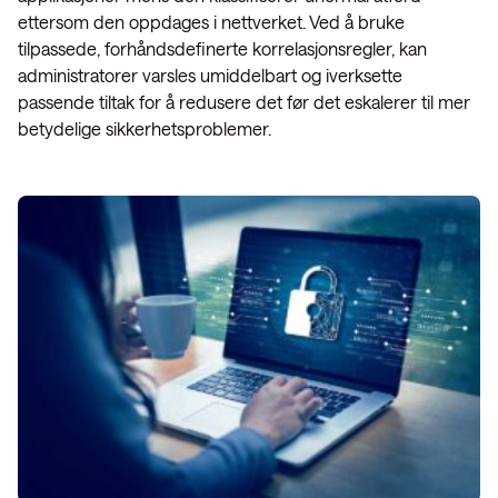
ettersom den oppdages i nettverket. Ved å bruke
tilpassede, forhåndsdefinerte korrelasjonsregler, kan
administratorer varsles umiddelbart og iverksette
passende tiltak for å redusere det før det eskalerer til mer
betydelige sikkerhetsproblemer.