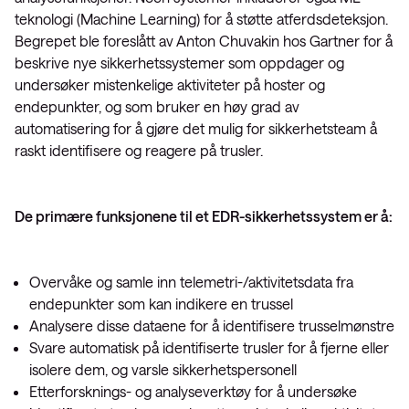
teknologi (Machine Learning) for å støtte atferdsdeteksjon.
Begrepet ble foreslått av Anton Chuvakin hos Gartner for å
beskrive nye sikkerhetssystemer som oppdager og
undersøker mistenkelige aktiviteter på hoster og
endepunkter, og som bruker en høy grad av
automatisering for å gjøre det mulig for sikkerhetsteam å
raskt identifisere og reagere på trusler.
De primære funksjonene til et EDR-sikkerhetssystem er å:
Overvåke og samle inn telemetri-/aktivitetsdata fra
endepunkter som kan indikere en trussel
Analysere disse dataene for å identifisere trusselmønstre
Svare automatisk på identifiserte trusler for å fjerne eller
isolere dem, og varsle sikkerhetspersonell
Etterforsknings- og analyseverktøy for å undersøke