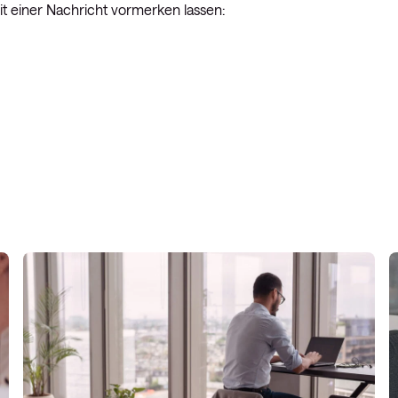
t einer Nachricht vormerken lassen: