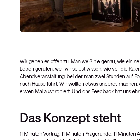
Wir geben es offen zu: Man weiß nie genau, wie ein 
Leben gerufen, weil wir selbst wissen, wie voll die Ka
Abendveranstaltung, bei der man zwei Stunden auf F
nach Hause fährt. Wir wollten etwas anderes machen.
ersten Mal ausprobiert. Und das Feedback hat uns ehrl
Das Konzept steht
11 Minuten Vortrag, 11 Minuten Fragerunde, 11 Minuten