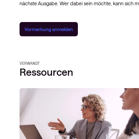
nächste Ausgabe. Wer dabei sein möchte, kann sich mi
Vormerkung anmelden
VERWANDT
Ressourcen