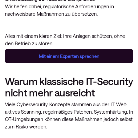
Wir helfen dabei, regulatorische Anforderungen in
nachweisbare Maßnahmen zu übersetzen.
Alles mit einem klaren Ziel: Ihre Anlagen schützen, ohne
den Betrieb zu stören.
Mit einem Experten sprechen
Warum klassische IT-Security
nicht mehr ausreicht
Viele Cybersecurity‑Konzepte stammen aus der IT‑Welt:
aktives Scanning, regelmäßiges Patchen, Systemhärtung. In
OT‑Umgebungen können diese Maßnahmen jedoch selbst
zum Risiko werden.