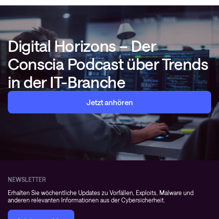
Digital Horizons – Der
Conscia Podcast über Trends
in der IT-Branche
Jetzt anhören
NEWSLETTER
Erhalten Sie wöchentliche Updates zu Vorfällen, Exploits, Malware und
anderen relevanten Informationen aus der Cybersicherheit.