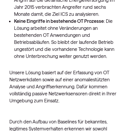
Jahr 2015 verbrachten Angreifer rund sechs
Monate damit, die Ziel ICS zu analysieren.
Keine Eingriffe in bestehende OT Prozesse
: Die
Lösung arbeitet ohne Veränderungen an
bestehenden OT Anwendungen und
Betriebsabläufen. So bleibt der laufende Betrieb
ungestört und die vorhandene Technologie kann
ohne Unterbrechung weiter genutzt werden.
Unsere Lösung basiert auf der Erfassung von OT
Netzwerkdaten sowie auf einer anomaliestützten
Analyse und Angriffserkennung. Dafür kommen
vollständig passive Netzwerksensoren direkt in Ihrer
Umgebung zum Einsatz.
Durch den Aufbau von Baselines für bekanntes,
legitimes Systemverhalten erkennen wir sowohl