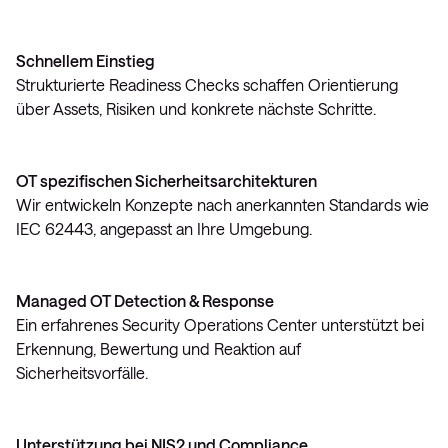
Schnellem Einstieg
Strukturierte Readiness Checks schaffen Orientierung
über Assets, Risiken und konkrete nächste Schritte.
OT spezifischen Sicherheitsarchitekturen
Wir entwickeln Konzepte nach anerkannten Standards wie
IEC 62443, angepasst an Ihre Umgebung.
Managed OT Detection & Response
Ein erfahrenes Security Operations Center unterstützt bei
Erkennung, Bewertung und Reaktion auf
Sicherheitsvorfälle.
Unterstützung bei NIS2 und Compliance