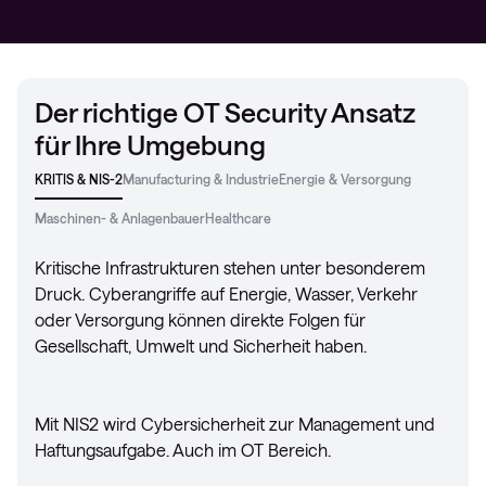
Der richtige OT Security Ansatz
für Ihre Umgebung
KRITIS & NIS-2
Manufacturing & Industrie
Energie & Versorgung
Maschinen- & Anlagenbauer
Healthcare
Kritische Infrastrukturen stehen unter besonderem
Druck. Cyberangriffe auf Energie, Wasser, Verkehr
oder Versorgung können direkte Folgen für
Gesellschaft, Umwelt und Sicherheit haben.
Mit NIS2 wird Cybersicherheit zur Management und
Haftungsaufgabe. Auch im OT Bereich.