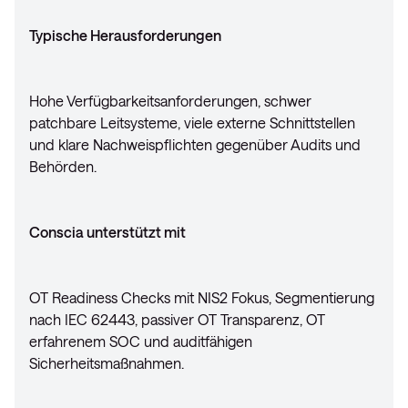
Typische Herausforderungen
Hohe Verfügbarkeitsanforderungen, schwer
patchbare Leitsysteme, viele externe Schnittstellen
und klare Nachweispflichten gegenüber Audits und
Behörden.
Conscia unterstützt mit
OT Readiness Checks mit NIS2 Fokus, Segmentierung
nach IEC 62443, passiver OT Transparenz, OT
erfahrenem SOC und auditfähigen
Sicherheitsmaßnahmen.