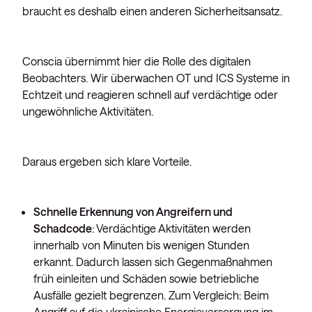
braucht es deshalb einen anderen Sicherheitsansatz.
Conscia übernimmt hier die Rolle des digitalen
Beobachters. Wir überwachen OT und ICS Systeme in
Echtzeit und reagieren schnell auf verdächtige oder
ungewöhnliche Aktivitäten.
Daraus ergeben sich klare Vorteile.
Schnelle Erkennung von Angreifern und
Schadcode
: Verdächtige Aktivitäten werden
innerhalb von Minuten bis wenigen Stunden
erkannt. Dadurch lassen sich Gegenmaßnahmen
früh einleiten und Schäden sowie betriebliche
Ausfälle gezielt begrenzen. Zum Vergleich: Beim
Angriff auf die ukrainische Energieversorgung im