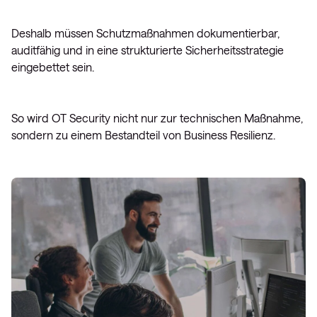
Deshalb müssen Schutzmaßnahmen dokumentierbar,
auditfähig und in eine strukturierte Sicherheitsstrategie
eingebettet sein.
So wird OT Security nicht nur zur technischen Maßnahme,
sondern zu einem Bestandteil von Business Resilienz.