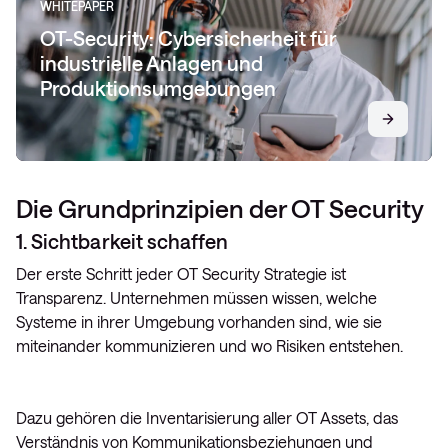
WHITEPAPER
OT-Security: Cybersicherheit für
industrielle Anlagen und
Produktionsumgebungen
Die Grundprinzipien der OT Security
1. Sichtbarkeit schaffen
Der erste Schritt jeder OT Security Strategie ist
Transparenz. Unternehmen müssen wissen, welche
Systeme in ihrer Umgebung vorhanden sind, wie sie
miteinander kommunizieren und wo Risiken entstehen.
Dazu gehören die Inventarisierung aller OT Assets, das
Verständnis von Kommunikationsbeziehungen und