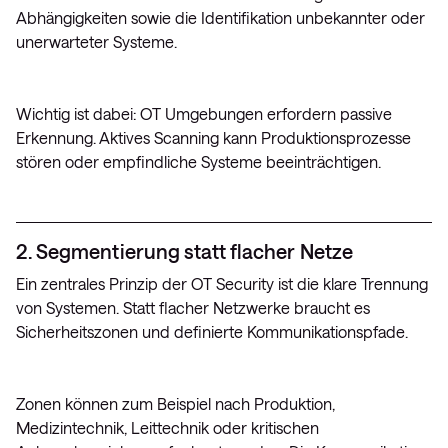
Abhängigkeiten sowie die Identifikation unbekannter oder
unerwarteter Systeme.
Wichtig ist dabei: OT Umgebungen erfordern passive
Erkennung. Aktives Scanning kann Produktionsprozesse
stören oder empfindliche Systeme beeinträchtigen.
2. Segmentierung statt flacher Netze
Ein zentrales Prinzip der OT Security ist die klare Trennung
von Systemen. Statt flacher Netzwerke braucht es
Sicherheitszonen und definierte Kommunikationspfade.
Zonen können zum Beispiel nach Produktion,
Medizintechnik, Leittechnik oder kritischen