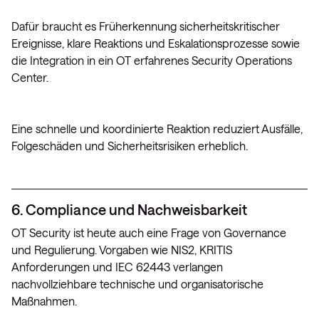
Dafür braucht es Früherkennung sicherheitskritischer
Ereignisse, klare Reaktions und Eskalationsprozesse sowie
die Integration in ein OT erfahrenes Security Operations
Center.
Eine schnelle und koordinierte Reaktion reduziert Ausfälle,
Folgeschäden und Sicherheitsrisiken erheblich.
6. Compliance und Nachweisbarkeit
OT Security ist heute auch eine Frage von Governance
und Regulierung. Vorgaben wie NIS2, KRITIS
Anforderungen und IEC 62443 verlangen
nachvollziehbare technische und organisatorische
Maßnahmen.