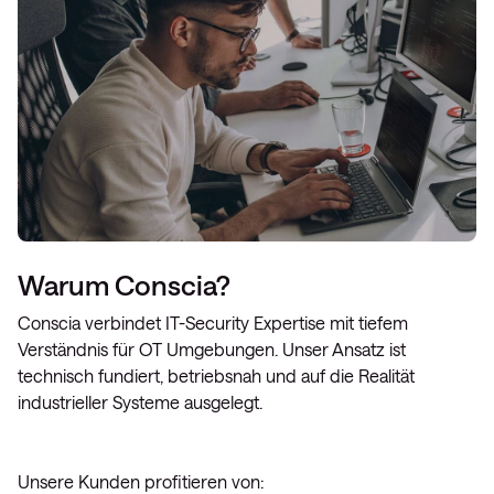
Warum Conscia?
Conscia verbindet IT-Security Expertise mit tiefem
Verständnis für OT Umgebungen. Unser Ansatz ist
technisch fundiert, betriebsnah und auf die Realität
industrieller Systeme ausgelegt.
Unsere Kunden profitieren von: