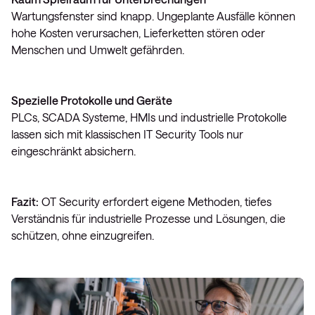
Wartungsfenster sind knapp. Ungeplante Ausfälle können
hohe Kosten verursachen, Lieferketten stören oder
Menschen und Umwelt gefährden.
Spezielle Protokolle und Geräte
PLCs, SCADA Systeme, HMIs und industrielle Protokolle
lassen sich mit klassischen IT Security Tools nur
eingeschränkt absichern.
Fazit:
OT Security erfordert eigene Methoden, tiefes
Verständnis für industrielle Prozesse und Lösungen, die
schützen, ohne einzugreifen.