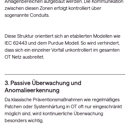
Anlagenbereichen aufgebaut werden. Die Kommunikation
zwischen diesen Zonen erfolgt kontrolliert über
sogenannte Conduits.
Diese Struktur orientiert sich an etablierten Modellen wie
IEC 62443 und dem Purdue Modell. So wird verhindert,
dass sich ein einzelner Vorfall unkontrolliert im gesamten
OT Netz ausbreitet.
3. Passive Überwachung und
Anomalieerkennung
Da klassische Präventionsmaßnahmen wie regelmäßiges
Patchen oder Systemhärtung in OT oft nur eingeschränkt
möglich sind, wird kontinuierliche Überwachung
besonders wichtig.