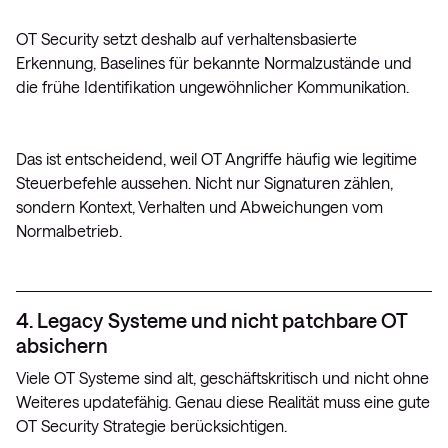
OT Security setzt deshalb auf verhaltensbasierte
Erkennung, Baselines für bekannte Normalzustände und
die frühe Identifikation ungewöhnlicher Kommunikation.
Das ist entscheidend, weil OT Angriffe häufig wie legitime
Steuerbefehle aussehen. Nicht nur Signaturen zählen,
sondern Kontext, Verhalten und Abweichungen vom
Normalbetrieb.
4. Legacy Systeme und nicht patchbare OT
absichern
Viele OT Systeme sind alt, geschäftskritisch und nicht ohne
Weiteres updatefähig. Genau diese Realität muss eine gute
OT Security Strategie berücksichtigen.