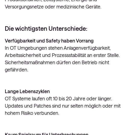
Versorgungsnetze oder medizinische Geräte.
Die wichtigsten Unterschiede:
Verfügbarkeit und Safety haben Vorrang
In OT Umgebungen stehen Anlagenverfügbarkeit,
Arbeitssicherheit und Prozessstabilität an erster Stelle.
Sicherheitsmaßnahmen dürfen den Betrieb nicht
gefährden.
Lange Lebenszyklen
OT Systeme laufen oft 10 bis 20 Jahre oder länger.
Updates und Patches sind nur selten möglich oder mit
hohem Risiko verbunden.
Kaum Spielraum für Unterbrechungen