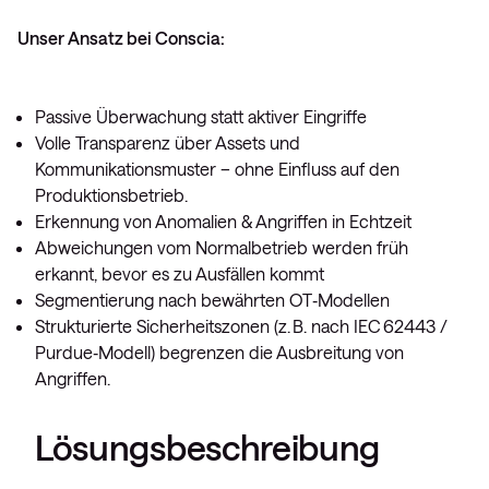
Unser Ansatz bei Conscia:
Passive Überwachung statt aktiver Eingriffe
Volle Transparenz über Assets und
Kommunikationsmuster – ohne Einfluss auf den
Produktionsbetrieb.
Erkennung von Anomalien & Angriffen in Echtzeit
Abweichungen vom Normalbetrieb werden früh
erkannt, bevor es zu Ausfällen kommt
Segmentierung nach bewährten OT‑Modellen
Strukturierte Sicherheitszonen (z. B. nach IEC 62443 /
Purdue‑Modell) begrenzen die Ausbreitung von
Angriffen.
Lösungsbeschreibung