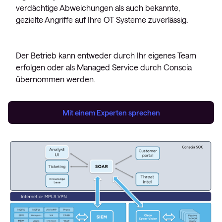
verdächtige Abweichungen als auch bekannte,
gezielte Angriffe auf Ihre OT Systeme zuverlässig.
Der Betrieb kann entweder durch Ihr eigenes Team
erfolgen oder als Managed Service durch Conscia
übernommen werden.
Mit einem Experten sprechen