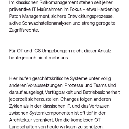
Im klassischen Risikomanagement stehen seit jeher
präventive IT Maßnahmen im Fokus – etwa Hardening,
Patch Management, sichere Entwicklungsprozesse,
aktive Schwachstellenanalysen und streng geregelte
Zugriffsrechte.
Für OT und ICS Umgebungen reicht dieser Ansatz
heute jedoch nicht mehr aus.
Hier laufen geschäftskritische Systeme unter völlig
anderen Voraussetzungen. Prozesse und Teams sind
darauf ausgelegt, Verfügbarkeit und Betriebssicherheit
jederzeit sicherzustellen. Changes folgen anderen
Zyklen als in der klassischen IT, und das Vertrauen
zwischen Systemkomponenten ist oft tief in der
Architektur verankert. Um die komplexen OT
Landschaften von heute wirksam zu schützen,