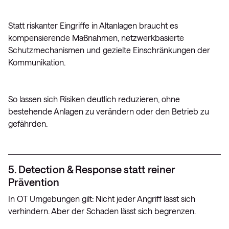
Statt riskanter Eingriffe in Altanlagen braucht es
kompensierende Maßnahmen, netzwerkbasierte
Schutzmechanismen und gezielte Einschränkungen der
Kommunikation.
So lassen sich Risiken deutlich reduzieren, ohne
bestehende Anlagen zu verändern oder den Betrieb zu
gefährden.
5. Detection & Response statt reiner
Prävention
In OT Umgebungen gilt: Nicht jeder Angriff lässt sich
verhindern. Aber der Schaden lässt sich begrenzen.