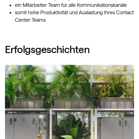
ein Mitarbeiter Team für alle Kommunikationskanäle
somit hohe Produktivität und Auslastung Ihres Contact
Center Teams
Erfolgsgeschichten