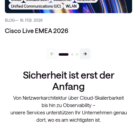
Unified Communications (UC)
WLAN
BLOG
16. FEB. 2026
Cisco Live EMEA 2026
Sicherheit ist erst der
Anfang
Von Netzwerkarchitektur über Cloud-Skalierbarkeit
bis hin zu Observability –
unsere Services unterstützen Ihr Unternehmen genau
dort, wo es am wichtigsten ist.