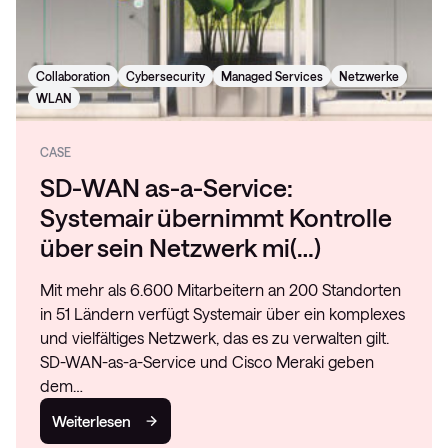
Collaboration
Cybersecurity
Managed Services
Netzwerke
WLAN
CASE
SD-WAN as-a-Service:
Systemair übernimmt Kontrolle
über sein Netzwerk mi(…)
Mit mehr als 6.600 Mitarbeitern an 200 Standorten
in 51 Ländern verfügt Systemair über ein komplexes
und vielfältiges Netzwerk, das es zu verwalten gilt.
SD-WAN-as-a-Service und Cisco Meraki geben
dem…
Weiterlesen