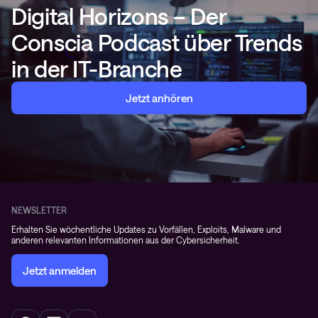
Digital Horizons – Der
Conscia Podcast über Trends
in der IT-Branche
Jetzt anhören
NEWSLETTER
Erhalten Sie wöchentliche Updates zu Vorfällen, Exploits, Malware und
anderen relevanten Informationen aus der Cybersicherheit.
Jetzt anmelden