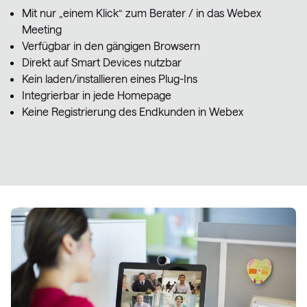
Mit nur „einem Klick“ zum Berater / in das Webex
Meeting
Verfügbar in den gängigen Browsern
Direkt auf Smart Devices nutzbar
Kein laden/installieren eines Plug-Ins
Integrierbar in jede Homepage
Keine Registrierung des Endkunden in Webex