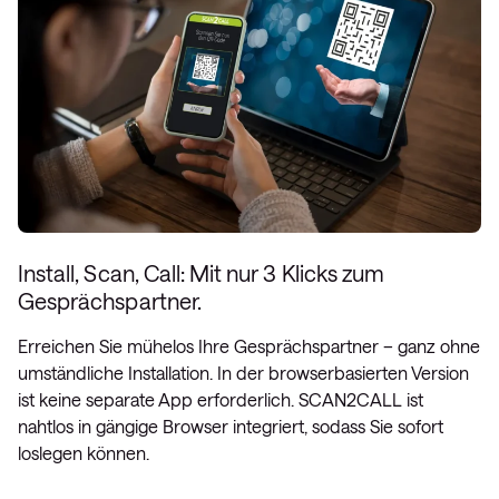
Install, Scan, Call: Mit nur 3 Klicks zum
Gesprächspartner.
Erreichen Sie mühelos Ihre Gesprächspartner – ganz ohne
umständliche Installation. In der browserbasierten Version
ist keine separate App erforderlich. SCAN2CALL ist
nahtlos in gängige Browser integriert, sodass Sie sofort
loslegen können.