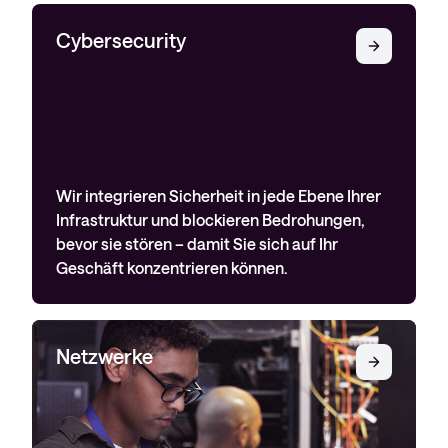
Cybersecurity
Wir integrieren Sicherheit in jede Ebene Ihrer
Infrastruktur und blockieren Bedrohungen,
bevor sie stören – damit Sie sich auf Ihr
Geschäft konzentrieren können.
Netzwerke