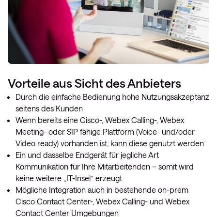
Vorteile aus Sicht des Anbieters
Durch die einfache Bedienung hohe Nutzungsakzeptanz
seitens des Kunden
Wenn bereits eine Cisco-, Webex Calling-, Webex
Meeting- oder SIP fähige Plattform (Voice- und/oder
Video ready) vorhanden ist, kann diese genutzt werden
Ein und dasselbe Endgerät für jegliche Art
Kommunikation für Ihre Mitarbeitenden – somit wird
keine weitere „IT-Insel“ erzeugt
Mögliche Integration auch in bestehende on-prem
Cisco Contact Center-, Webex Calling- und Webex
Contact Center Umgebungen