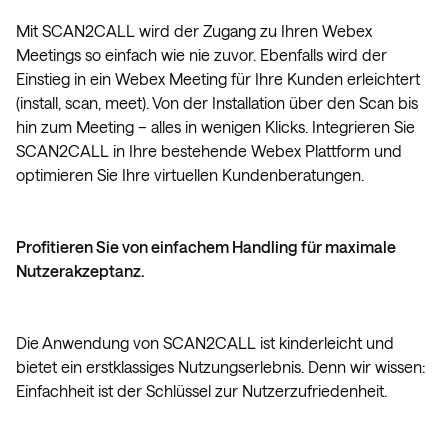
Mit SCAN2CALL wird der Zugang zu Ihren Webex
Meetings so einfach wie nie zuvor. Ebenfalls wird der
Einstieg in ein Webex Meeting für Ihre Kunden erleichtert
(install, scan, meet). Von der Installation über den Scan bis
hin zum Meeting – alles in wenigen Klicks. Integrieren Sie
SCAN2CALL in Ihre bestehende Webex Plattform und
optimieren Sie Ihre virtuellen Kundenberatungen.
Profitieren Sie von einfachem Handling für maximale
Nutzerakzeptanz.
Die Anwendung von SCAN2CALL ist kinderleicht und
bietet ein erstklassiges Nutzungserlebnis. Denn wir wissen:
Einfachheit ist der Schlüssel zur Nutzerzufriedenheit.