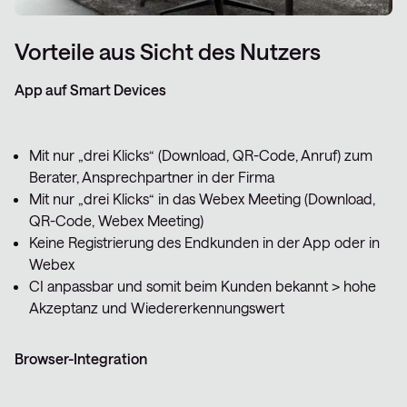
Vorteile aus Sicht des Nutzers
App auf Smart Devices
Mit nur „drei Klicks“ (Download, QR-Code, Anruf) zum
Berater, Ansprechpartner in der Firma
Mit nur „drei Klicks“ in das Webex Meeting (Download,
QR-Code, Webex Meeting)
Keine Registrierung des Endkunden in der App oder in
Webex
CI anpassbar und somit beim Kunden bekannt > hohe
Akzeptanz und Wiedererkennungswert
Browser-Integration