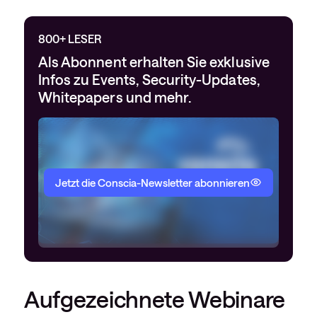
800+ LESER
Als Abonnent erhalten Sie exklusive
Infos zu Events, Security-Updates,
Whitepapers und mehr.
Jetzt die Conscia-Newsletter abonnieren
Aufgezeichnete Webinare