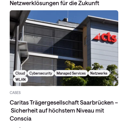
Netzwerklösungen für die Zukunft
Cloud
Cybersecurity
Managed Services
Netzwerke
WLAN
CASES
Caritas Trägergesellschaft Saarbrücken –
Sicherheit auf höchstem Niveau mit
Conscia