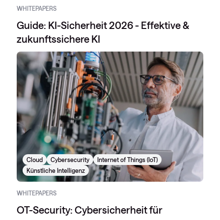
WHITEPAPERS
Guide: KI-Sicherheit 2026 - Effektive &
zukunftssichere KI
Cloud
Cybersecurity
Internet of Things (IoT)
Künstliche Intelligenz
WHITEPAPERS
OT-Security: Cybersicherheit für