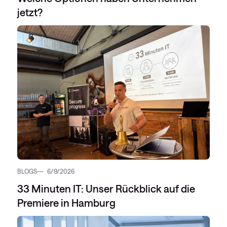
jetzt?
BLOGS
6/9/2026
33 Minuten IT: Unser Rückblick auf die
Premiere in Hamburg