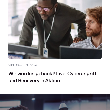
VIDEOS
5/15/2026
Wir wurden gehackt! Live-Cyberangriff
und Recovery in Aktion