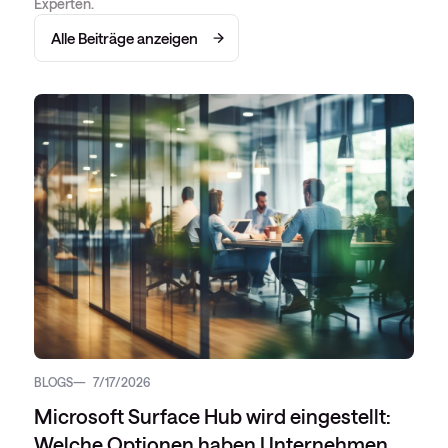
Experten.
Alle Beiträge anzeigen
BLOGS
7/17/2026
Microsoft Surface Hub wird eingestellt:
Welche Optionen haben Unternehmen