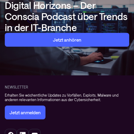
Digital Horizons – Der
Conscia Podcast über Trends
in der IT-Branche
Jetzt anhören
NEWSLETTER
Erhalten Sie wöchentliche Updates zu Vorfällen, Exploits, Malware und
anderen relevanten Informationen aus der Cybersicherheit.
Jetzt anmelden