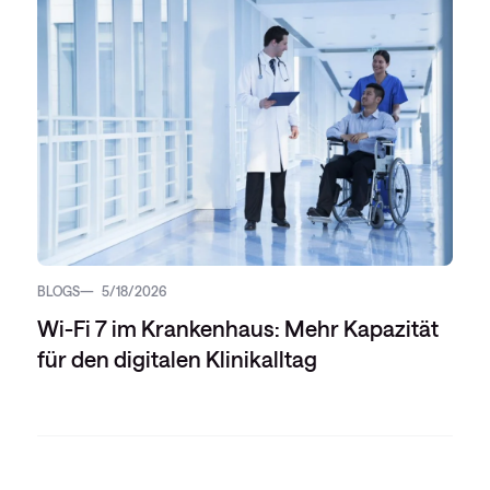
BLOGS
5/18/2026
Wi-Fi 7 im Krankenhaus: Mehr Kapazität
für den digitalen Klinikalltag