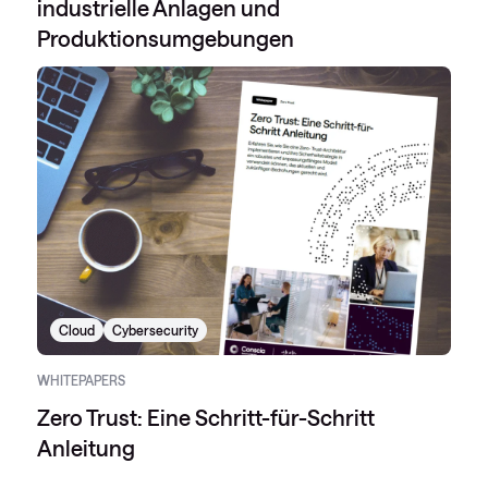
industrielle Anlagen und
Produktionsumgebungen
Cloud
Cybersecurity
WHITEPAPERS
Zero Trust: Eine Schritt-für-Schritt
Anleitung