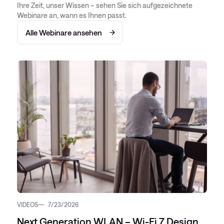
Ihre Zeit, unser Wissen – sehen Sie sich aufgezeichnete
Webinare an, wann es Ihnen passt.
Alle Webinare ansehen
VIDEOS
7/23/2026
Next Generation WLAN – Wi-Fi 7 Design