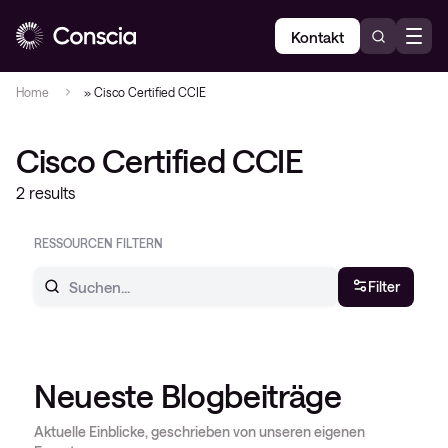
Kontakt
Home
»
Cisco Certified CCIE
Cisco Certified CCIE
2 results
RESSOURCEN FILTERN
Filter
Neueste Blogbeiträge
Aktuelle Einblicke, geschrieben von unseren eigenen