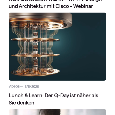
und Architektur mit Cisco - Webinar
VIDEOS
6/8/2026
Lunch & Learn: Der Q-Day ist näher als
Sie denken