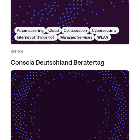
Automatisering
Cloud
Collaboration
Cybersecurity
Internet of Things (IoT)
Managed Services
WLAN
SEITEN
Conscia Deutschland Beratertag