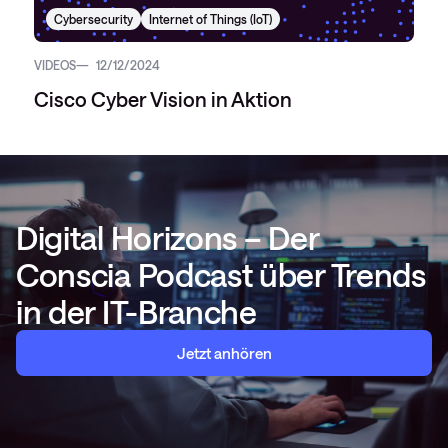
Cybersecurity
Internet of Things (IoT)
VIDEOS
12/12/2024
Cisco Cyber Vision in Aktion
Digital Horizons – Der
Conscia Podcast über Trends
in der IT-Branche
Jetzt anhören