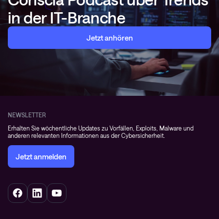
in der IT-Branche
Jetzt anhören
NEWSLETTER
Erhalten Sie wöchentliche Updates zu Vorfällen, Exploits, Malware und
anderen relevanten Informationen aus der Cybersicherheit.
Jetzt anmelden