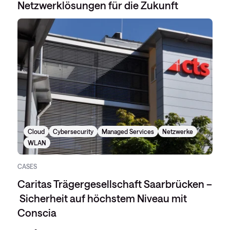
Netzwerklösungen für die Zukunft
Cloud
Cybersecurity
Managed Services
Netzwerke
WLAN
CASES
Caritas Trägergesellschaft Saarbrücken –
Sicherheit auf höchstem Niveau mit
Conscia