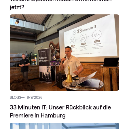
jetzt?
BLOGS
6/9/2026
33 Minuten IT: Unser Rückblick auf die
Premiere in Hamburg