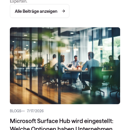
Experten.
Alle Beiträge anzeigen
BLOGS
7/17/2026
Microsoft Surface Hub wird eingestellt:
Welche Optionen haben Unternehmen