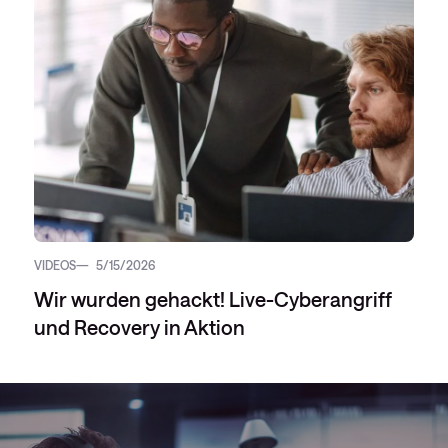
VIDEOS
5/15/2026
Wir wurden gehackt! Live-Cyberangriff
und Recovery in Aktion