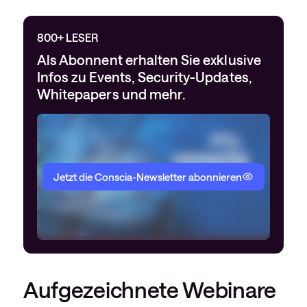
800+ LESER
Als Abonnent erhalten Sie exklusive
Infos zu Events, Security-Updates,
Whitepapers und mehr.
Jetzt die Conscia-Newsletter abonnieren
Aufgezeichnete Webinare