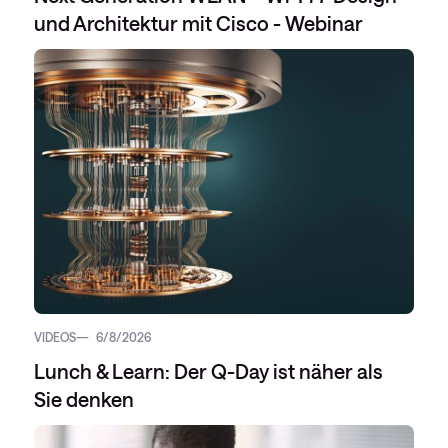
und Architektur mit Cisco - Webinar
VIDEOS
6/8/2026
Lunch & Learn: Der Q-Day ist näher als
Sie denken