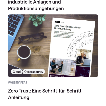
industrielle Anlagen und
Produktionsumgebungen
Cloud
Cybersecurity
WHITEPAPERS
Zero Trust: Eine Schritt-für-Schritt
Anleitung