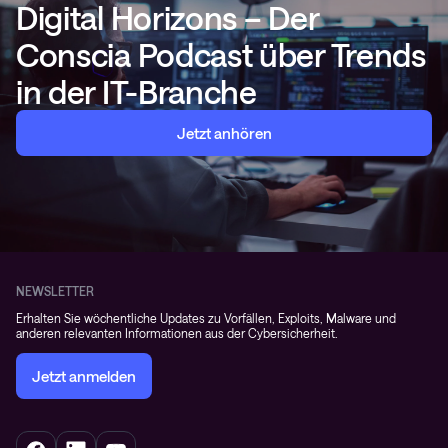
Digital Horizons – Der
Conscia Podcast über Trends
in der IT-Branche
Jetzt anhören
NEWSLETTER
Erhalten Sie wöchentliche Updates zu Vorfällen, Exploits, Malware und
anderen relevanten Informationen aus der Cybersicherheit.
Jetzt anmelden