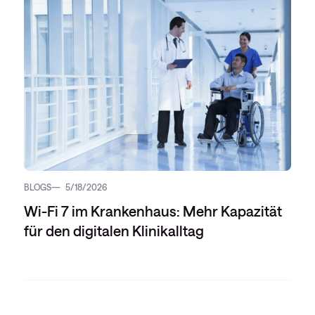
BLOGS
5/18/2026
Wi-Fi 7 im Krankenhaus: Mehr Kapazität
für den digitalen Klinikalltag