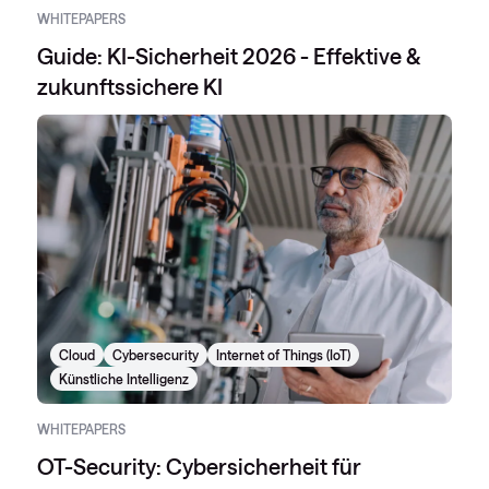
WHITEPAPERS
Guide: KI-Sicherheit 2026 - Effektive &
zukunftssichere KI
Cloud
Cybersecurity
Internet of Things (IoT)
Künstliche Intelligenz
WHITEPAPERS
OT-Security: Cybersicherheit für