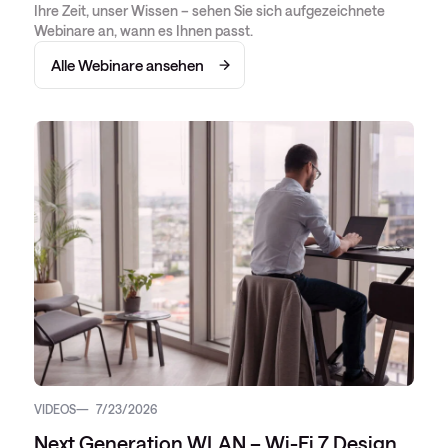
Ihre Zeit, unser Wissen – sehen Sie sich aufgezeichnete
Webinare an, wann es Ihnen passt.
Alle Webinare ansehen
VIDEOS
7/23/2026
Next Generation WLAN – Wi-Fi 7 Design