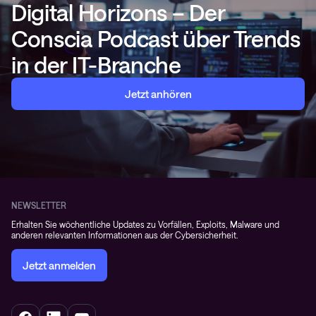
Digital Horizons – Der
Conscia Podcast über Trends
in der IT-Branche
Jetzt anhören
NEWSLETTER
Erhalten Sie wöchentliche Updates zu Vorfällen, Exploits, Malware und
anderen relevanten Informationen aus der Cybersicherheit.
Jetzt anmelden