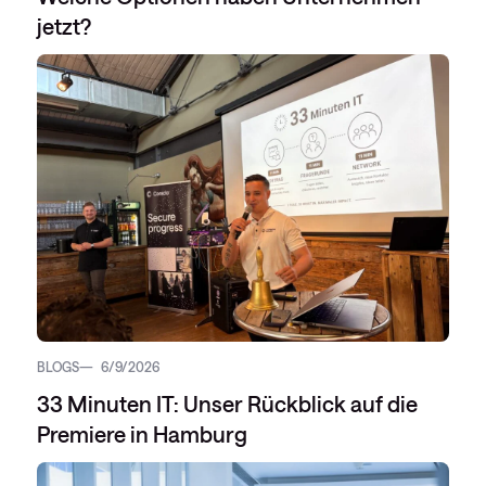
jetzt?
BLOGS
6/9/2026
33 Minuten IT: Unser Rückblick auf die
Premiere in Hamburg