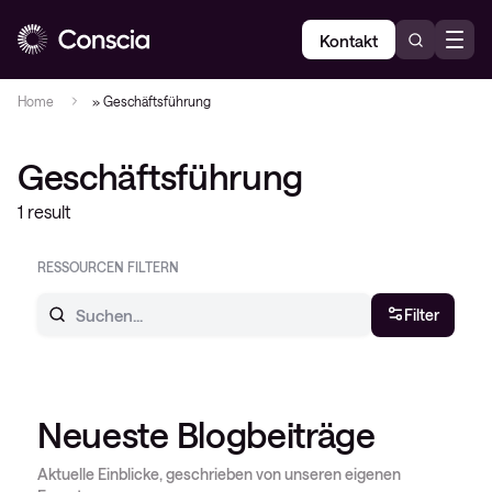
Kontakt
Home
»
Geschäftsführung
Geschäftsführung
1 result
RESSOURCEN FILTERN
Filter
Neueste Blogbeiträge
Aktuelle Einblicke, geschrieben von unseren eigenen