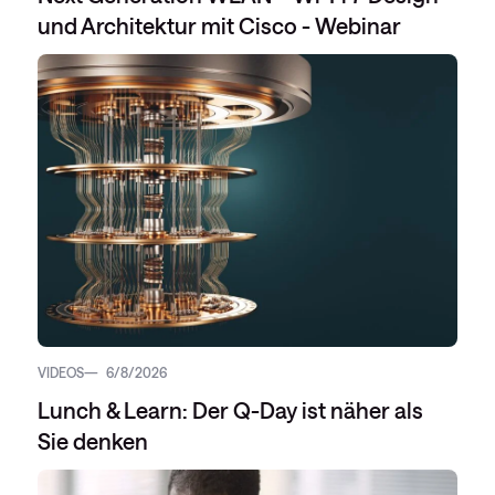
und Architektur mit Cisco - Webinar
VIDEOS
6/8/2026
Lunch & Learn: Der Q-Day ist näher als
Sie denken