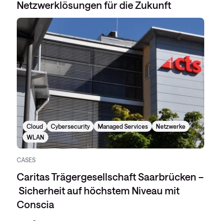
Netzwerklösungen für die Zukunft
Cloud
Cybersecurity
Managed Services
Netzwerke
WLAN
CASES
Caritas Trägergesellschaft Saarbrücken –
Sicherheit auf höchstem Niveau mit
Conscia