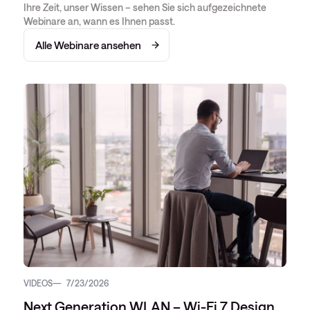
Ihre Zeit, unser Wissen – sehen Sie sich aufgezeichnete
Webinare an, wann es Ihnen passt.
Alle Webinare ansehen
VIDEOS
7/23/2026
Next Generation WLAN – Wi-Fi 7 Design