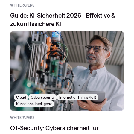
WHITEPAPERS
Guide: KI-Sicherheit 2026 - Effektive &
zukunftssichere KI
Cloud
Cybersecurity
Internet of Things (IoT)
Künstliche Intelligenz
WHITEPAPERS
OT-Security: Cybersicherheit für