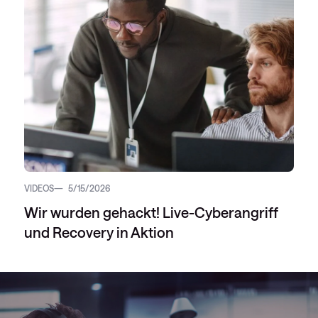
VIDEOS
5/15/2026
Wir wurden gehackt! Live-Cyberangriff
und Recovery in Aktion