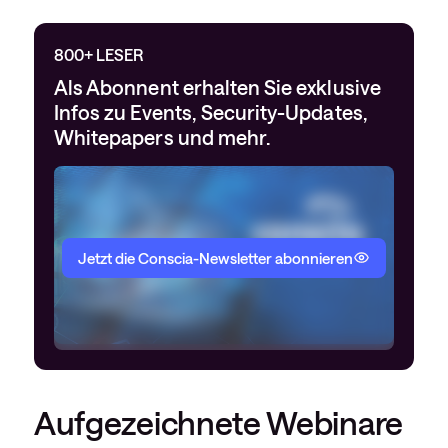
800+ LESER
Als Abonnent erhalten Sie exklusive
Infos zu Events, Security-Updates,
Whitepapers und mehr.
Jetzt die Conscia-Newsletter abonnieren
Aufgezeichnete Webinare