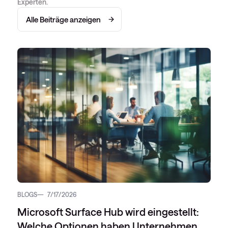
Experten.
Alle Beiträge anzeigen
BLOGS
7/17/2026
Microsoft Surface Hub wird eingestellt:
Welche Optionen haben Unternehmen