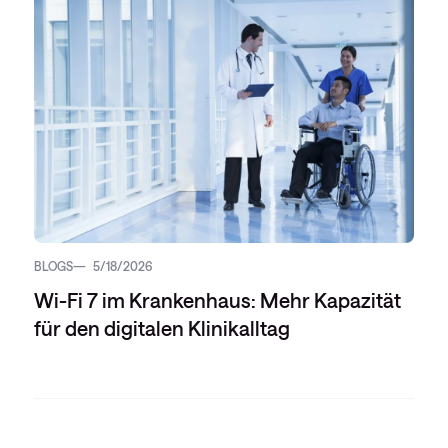
BLOGS
5/18/2026
Wi-Fi 7 im Krankenhaus: Mehr Kapazität
für den digitalen Klinikalltag