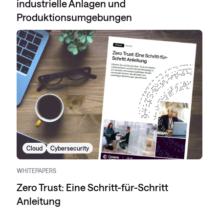
industrielle Anlagen und
Produktionsumgebungen
Cloud
Cybersecurity
WHITEPAPERS
Zero Trust: Eine Schritt-für-Schritt
Anleitung