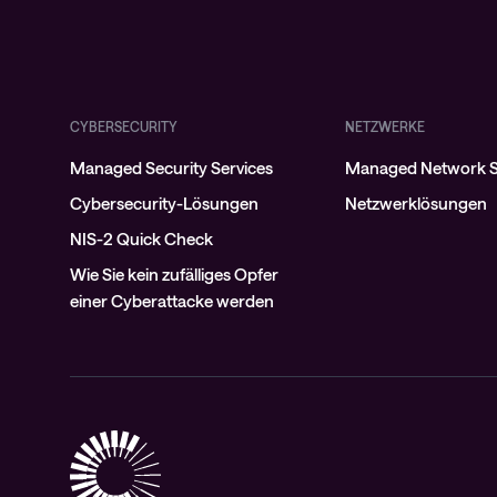
CYBERSECURITY
NETZWERKE
Managed Security Services
Managed Network S
Cybersecurity-Lösungen
Netzwerklösungen
NIS-2 Quick Check
Wie Sie kein zufälliges Opfer
einer Cyberattacke werden