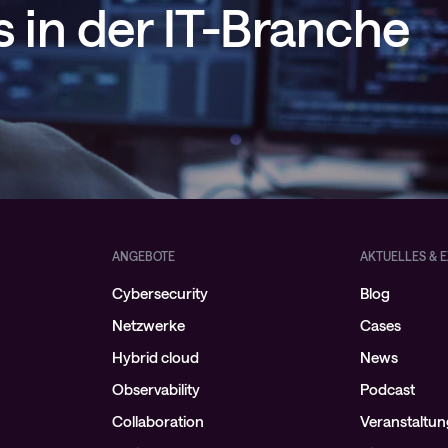
 in der IT-Branche
ANGEBOTE
AKTUELLES & E
Cybersecurity
Blog
Netzwerke
Cases
Hybrid cloud
News
Observability
Podcast
Collaboration
Veranstaltu