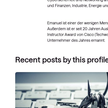
und Finanzen, Industrie, Energie un
Emanuel ist einer der wenigen Mens
Außerdem ist er seit 20 Jahren Aus
Instructor Award von Cisco (Techw
Unternehmer des Jahres ernannt.
Recent posts by this profil