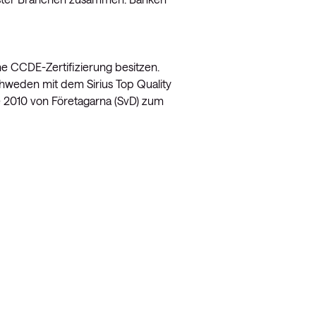
ne CCDE-Zertifizierung besitzen.
chweden mit dem Sirius Top Quality
 2010 von Företagarna (SvD) zum