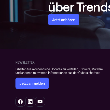
über Trends
Jetzt anhören
NEWSLETTER
Erhalten Sie wöchentliche Updates zu Vorfällen, Exploits, Malware
und anderen relevanten Informationen aus der Cybersicherheit.
Jetzt anmelden