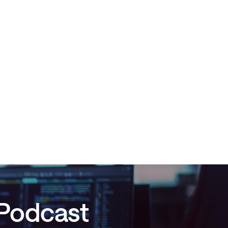
 Podcast