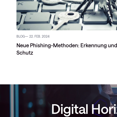
BLOG
22. FEB. 2024
Neue Phishing-Methoden: Erkennung un
Schutz
Digital Ho