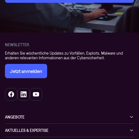
NEWSLETTER
Erhalten Sie wöchentliche Updates zu Vorfällen, Exploits, Malware und
anderen relevanten Informationen aus der Cybersicherheit.
Jetzt anmelden
ANGEBOTE
Cybersecurity
AKTUELLES & EXPERTISE
Netzwerke