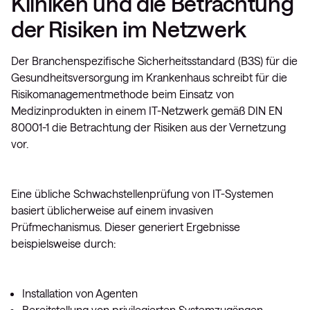
Kliniken und die Betrachtung
der Risiken im Netzwerk
Der Branchenspezifische Sicherheitsstandard (B3S) für die
Gesundheitsversorgung im Krankenhaus schreibt für die
Risikomanagementmethode beim Einsatz von
Medizinprodukten in einem IT-Netzwerk gemäß DIN EN
80001-1 die Betrachtung der Risiken aus der Vernetzung
vor.
Eine übliche Schwachstellenprüfung von IT-Systemen
basiert üblicherweise auf einem invasiven
Prüfmechanismus. Dieser generiert Ergebnisse
beispielsweise durch:
Installation von Agenten
Bereitstellung von privilegierten Systemzugängen