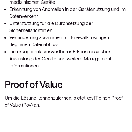
medizinischen Geräte
Erkennung von Anomalien in der Gerätenutzung und im
Datenverkehr
Unterstützung für die Durchsetzung der
Sicherheitsrichtlinien
Verhinderung zusammen mit Firewall-Lösungen
illegitimen Datenabfluss
Lieferung direkt verwertbarer Erkenntnisse über
Auslastung der Geräte und weitere Management-
Informationen
Proof of Value
Um die Lösung kennenzulernen, bietet xevIT einen Proof
of Value (PoV) an.