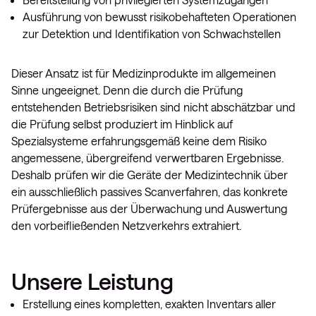
Ausführung von bewusst risikobehafteten Operationen
zur Detektion und Identifikation von Schwachstellen
Dieser Ansatz ist für Medizinprodukte im allgemeinen
Sinne ungeeignet. Denn die durch die Prüfung
entstehenden Betriebsrisiken sind nicht abschätzbar und
die Prüfung selbst produziert im Hinblick auf
Spezialsysteme erfahrungsgemäß keine dem Risiko
angemessene, übergreifend verwertbaren Ergebnisse.
Deshalb prüfen wir die Geräte der Medizintechnik über
ein ausschließlich passives Scanverfahren, das konkrete
Prüfergebnisse aus der Überwachung und Auswertung
den vorbeifließenden Netzverkehrs extrahiert.
Unsere Leistung
Erstellung eines kompletten, exakten Inventars aller