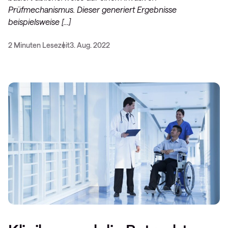
Prüfmechanismus. Dieser generiert Ergebnisse
beispielsweise […]
2 Minuten Lesezeit
3. Aug. 2022