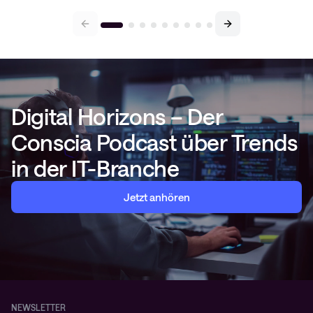
Digital Horizons – Der
Conscia Podcast über Trends
in der IT-Branche
Jetzt anhören
NEWSLETTER