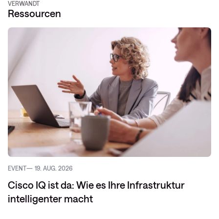
VERWANDT
Ressourcen
EVENT
19. AUG. 2026
Cisco IQ ist da: Wie es Ihre Infrastruktur
intelligenter macht