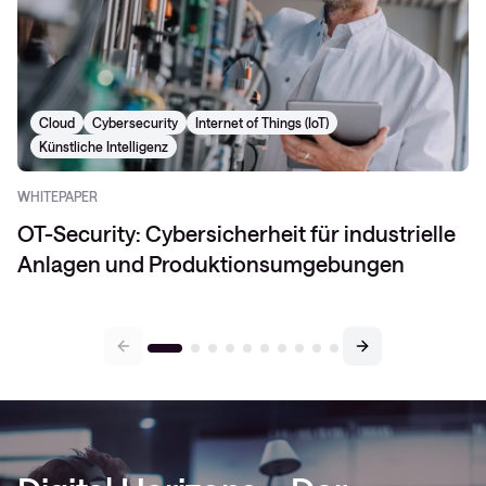
Cloud
Cybersecurity
Internet of Things (IoT)
Künstliche Intelligenz
WHITEPAPER
OT-Security: Cybersicherheit für industrielle
Anlagen und Produktionsumgebungen