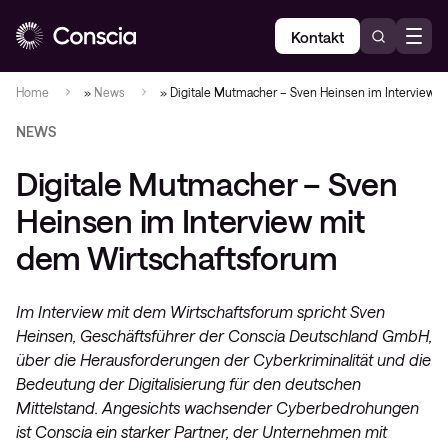
Kontakt
Home
»
News
»
Digitale Mutmacher – Sven Heinsen im Interview 
NEWS
Digitale Mutmacher – Sven
Heinsen im Interview mit
dem Wirtschaftsforum
Im Interview mit dem Wirtschaftsforum spricht Sven
Heinsen, Geschäftsführer der Conscia Deutschland GmbH,
über die Herausforderungen der Cyberkriminalität und die
Bedeutung der Digitalisierung für den deutschen
Mittelstand. Angesichts wachsender Cyberbedrohungen
ist Conscia ein starker Partner, der Unternehmen mit