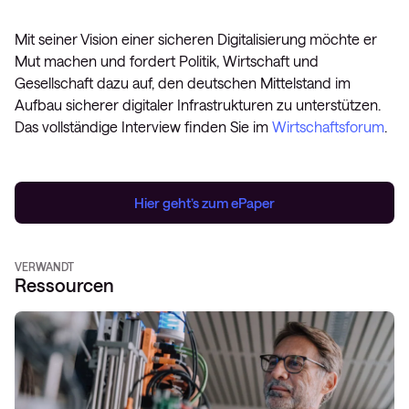
Mit seiner Vision einer sicheren Digitalisierung möchte er
Mut machen und fordert Politik, Wirtschaft und
Gesellschaft dazu auf, den deutschen Mittelstand im
Aufbau sicherer digitaler Infrastrukturen zu unterstützen.
Das vollständige Interview finden Sie im
Wirtschaftsforum
.
Hier geht’s zum ePaper
VERWANDT
Ressourcen