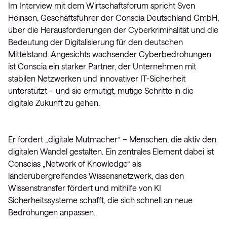
Im Interview mit dem Wirtschaftsforum spricht Sven
Heinsen, Geschäftsführer der Conscia Deutschland GmbH,
über die Herausforderungen der Cyberkriminalität und die
Bedeutung der Digitalisierung für den deutschen
Mittelstand. Angesichts wachsender Cyberbedrohungen
ist Conscia ein starker Partner, der Unternehmen mit
stabilen Netzwerken und innovativer IT-Sicherheit
unterstützt – und sie ermutigt, mutige Schritte in die
digitale Zukunft zu gehen.
Er fordert „digitale Mutmacher“ – Menschen, die aktiv den
digitalen Wandel gestalten. Ein zentrales Element dabei ist
Conscias „Network of Knowledge“ als
länderübergreifendes Wissensnetzwerk, das den
Wissenstransfer fördert und mithilfe von KI
Sicherheitssysteme schafft, die sich schnell an neue
Bedrohungen anpassen.