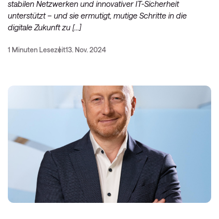
stabilen Netzwerken und innovativer IT-Sicherheit
unterstützt – und sie ermutigt, mutige Schritte in die
digitale Zukunft zu […]
1 Minuten Lesezeit
13. Nov. 2024