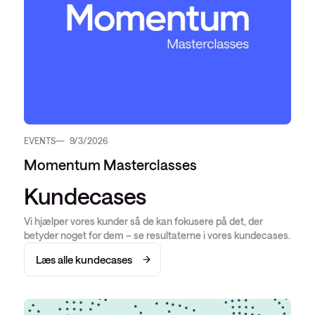
EVENTS
9/3/2026
Momentum Masterclasses
Kundecases
Vi hjælper vores kunder så de kan fokusere på det, der
betyder noget for dem – se resultaterne i vores kundecases.
Læs alle kundecases