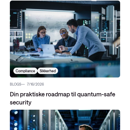
Compliance
Sikkerhed
BLOGS
7/16/2026
Din praktiske roadmap til quantum-safe
security