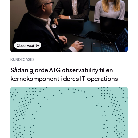
Observability
KUNDECASES
Sådan gjorde ATG observability til en
kernekomponent i deres IT-operations