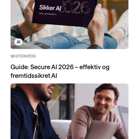
AI
WHITEPAPERS
Guide: Secure AI 2026 – effektiv og
fremtidssikret AI