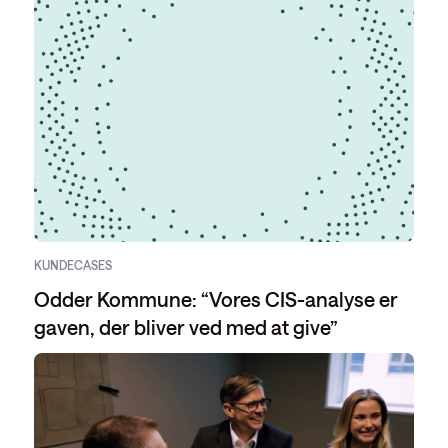
KUNDECASES
Odder Kommune: “Vores CIS-analyse er
gaven, der bliver ved med at give”