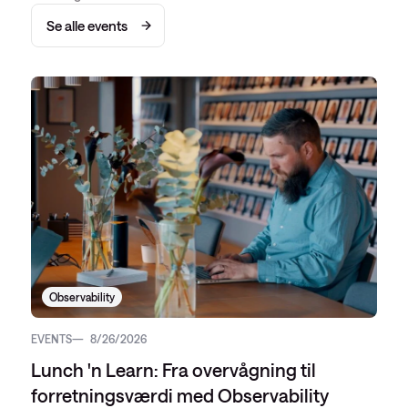
Se alle events
Observability
EVENTS
8/26/2026
Lunch 'n Learn: Fra overvågning til
forretningsværdi med Observability