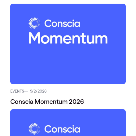
EVENTS
9/2/2026
Conscia Momentum 2026