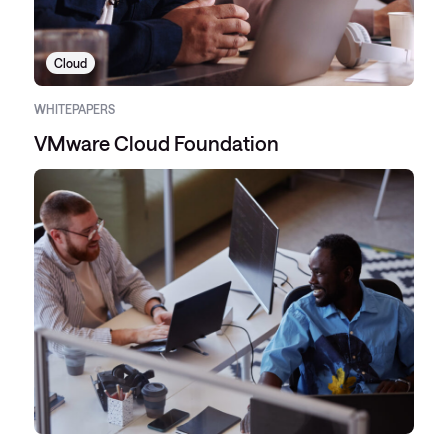
Cloud
WHITEPAPERS
VMware Cloud Foundation