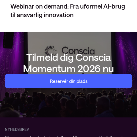
Webinar on demand: Fra uformel AI-brug
til ansvarlig innovation
Tilmeld dig Conscia
Momentum 2026 nu
Reservér din plads
NYHEDSBREV