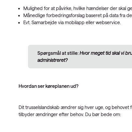
Mulighed for at påvirke, hvilke hændelser der skal 
Månedlige forbedringsforslag baseret på data fra de
Evt. Samarbejde via mobilapp eller webservice.
Spørgsmål at stille:
Hvor meget tid skal vi bru
administreret?
Hvordan ser køreplanen ud?
Dit trusselslandskab ændrer sig hver uge, og behovet 
tilbyder ændringer efter behov. Du bør bede om: