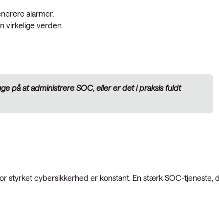
generere alarmer.
n virkelige verden.
ge på at administrere SOC, eller er det i praksis fuldt
for styrket cybersikkerhed er konstant. En stærk SOC-tjeneste, 