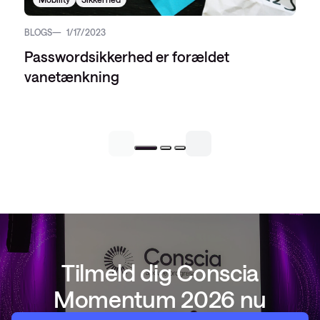
BLOGS
1/17/2023
Passwordsikkerhed er forældet
vanetænkning
Tilmeld dig Conscia
Momentum 2026 nu