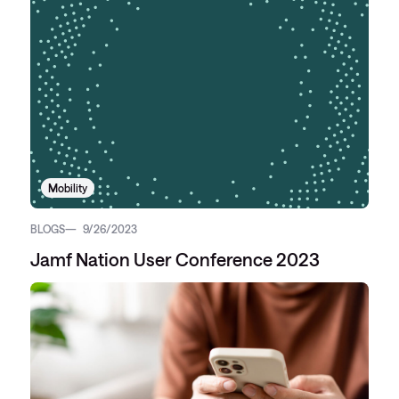
Mobility
BLOGS
9/26/2023
Jamf Nation User Conference 2023