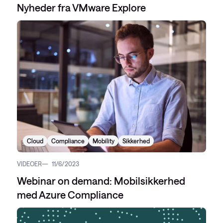
Nyheder fra VMware Explore
Cloud
Compliance
Mobility
Sikkerhed
VIDEOER
11/6/2023
Webinar on demand: Mobilsikkerhed
med Azure Compliance