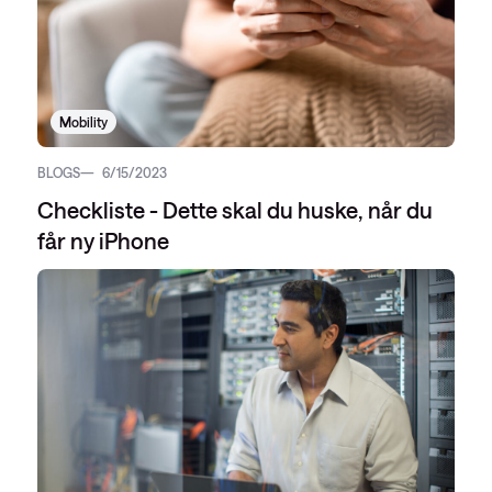
Mobility
BLOGS
6/15/2023
Checkliste - Dette skal du huske, når du
får ny iPhone