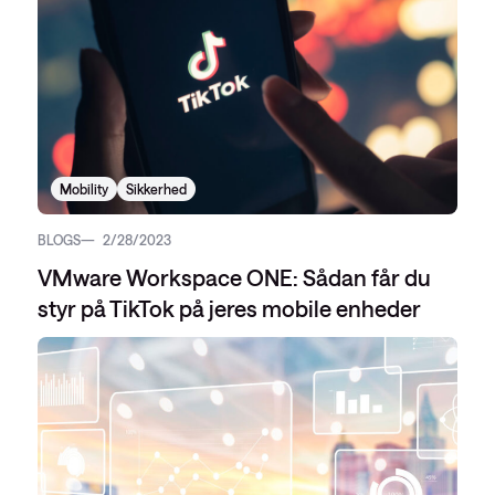
Mobility
Sikkerhed
BLOGS
2/28/2023
VMware Workspace ONE: Sådan får du
styr på TikTok på jeres mobile enheder