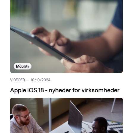
Mobility
VIDEOER
10/10/2024
Apple iOS 18 - nyheder for virksomheder