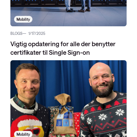
Mobility
BLOGS
1/17/2025
Vigtig opdatering for alle der benytter
certifikater til Single Sign-on
Mobility