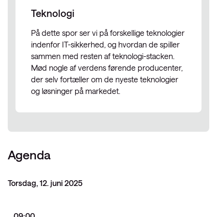
Teknologi
På dette spor ser vi på forskellige teknologier
indenfor IT-sikkerhed, og hvordan de spiller
sammen med resten af teknologi-stacken.
Mød nogle af verdens førende producenter,
der selv fortæller om de nyeste teknologier
og løsninger på markedet.
Agenda
Torsdag,
12. juni 2025
09:00