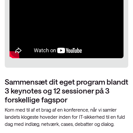
Sammensæt dit eget program blandt
3 keynotes og 12 sessioner på 3
forskellige fagspor
Kom med til af et brag af en konference, når vi samler
landets klogeste hoveder inden for IT-sikkerhed til en fuld
dag med indlæg, netværk, cases, debatter og dialog.