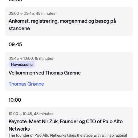
09:00 → 09:45, 45 minutes
Ankomst, registrering, morgenmad og besøg på
standene
09:45
09:45 → 10:00, 15 minutes
Hovedscene
Velkommen ved Thomas Grønne
Thomas Grønne
10:00
10:00 → 10:45, 45 minutes
Keynote: Meet Nir Zuk, Founder og CTO of Palo Alto
Networks
The founder of Palo Alto Networks takes the stage with an inspirational