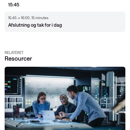
15:45
15:45 → 16:00, 15 minutes
Afslutning og tak for i dag
RELATERET
Resourcer