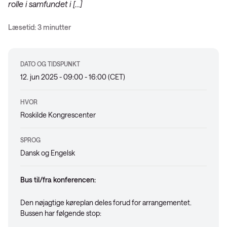
rolle i samfundet i […]
Læsetid: 3 minutter
DATO OG TIDSPUNKT
12. jun 2025 - 09:00 - 16:00 (CET)
HVOR
Roskilde Kongrescenter
SPROG
Dansk og Engelsk
Bus til/fra konferencen:
Den nøjagtige køreplan deles forud for arrangementet.
Bussen har følgende stop: