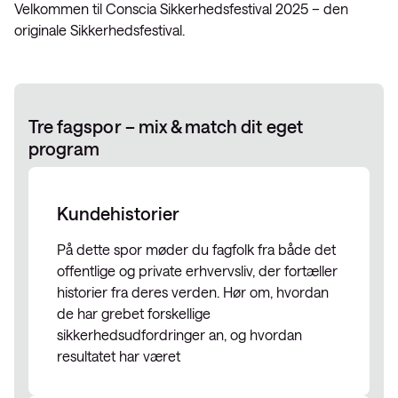
Velkommen til Conscia Sikkerhedsfestival 2025 – den
originale Sikkerhedsfestival.
Tre fagspor – mix & match dit eget
program
Kundehistorier
På dette spor møder du fagfolk fra både det
offentlige og private erhvervsliv, der fortæller
historier fra deres verden. Hør om, hvordan
de har grebet forskellige
sikkerhedsudfordringer an, og hvordan
resultatet har været