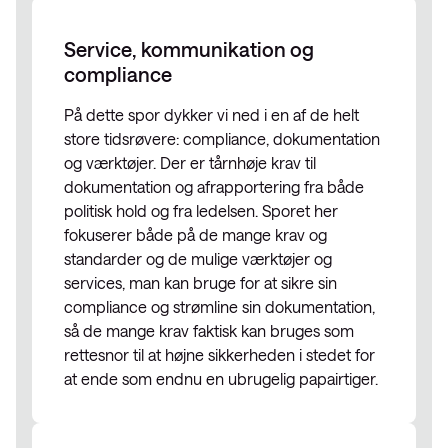
Service, kommunikation og
compliance
På dette spor dykker vi ned i en af de helt
store tidsrøvere: compliance, dokumentation
og værktøjer. Der er tårnhøje krav til
dokumentation og afrapportering fra både
politisk hold og fra ledelsen. Sporet her
fokuserer både på de mange krav og
standarder og de mulige værktøjer og
services, man kan bruge for at sikre sin
compliance og strømline sin dokumentation,
så de mange krav faktisk kan bruges som
rettesnor til at højne sikkerheden i stedet for
at ende som endnu en ubrugelig papairtiger.