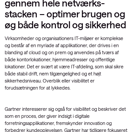
gennem hele netværks-
stacken – optimer brugen og
øg både kontrol og sikkerhed
Virksomheder og organisationers IT-miljøer er komplekse
og består af en myriade af applikationer, der drives i en
blanding af cloud og on prem og anvendes på tværs af
både kontorlokationer, hjemmeadresser og offentlige
lokationer. Det er svært at være IT-afdeling, som skal sikre
både stabil drift, nem tilgængelighed og et højt
sikkerhedsniveau. Overblik eller visibilitet er
forudsætningen for at lykkedes.
Gartner interesserer sig også for visibilitet og beskriver det
som en proces, der giver indsigt i digitale
forretningsapplikationer, fremskynder innovation og
forbedrer kundeoplevelsen. Gartner har tidligere fokuseret