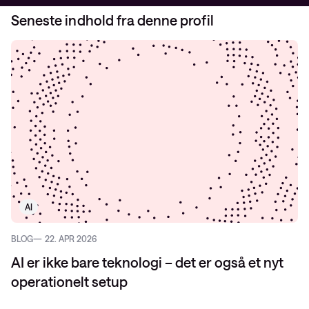
Seneste indhold fra denne profil
AI
BLOG
22. APR 2026
AI er ikke bare teknologi – det er også et nyt
operationelt setup