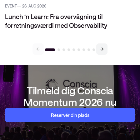
EVENT
26. AUG 2026
Lunch ‘n Learn: Fra overvågning til
forretningsværdi med Observability
Tilmeld dig Conscia
Momentum 2026 nu
Reservér din plads