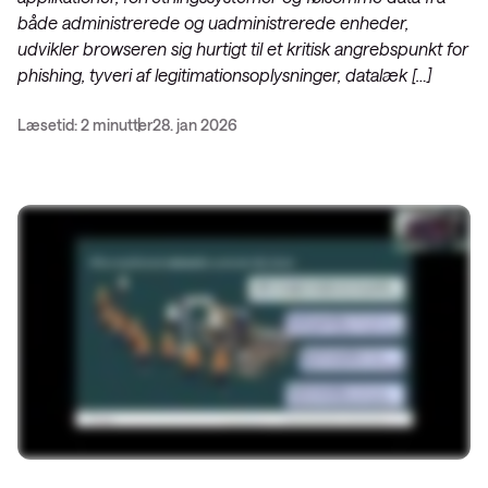
både administrerede og uadministrerede enheder,
udvikler browseren sig hurtigt til et kritisk angrebspunkt for
phishing, tyveri af legitimationsoplysninger, datalæk […]
Læsetid: 2 minutter
28. jan 2026