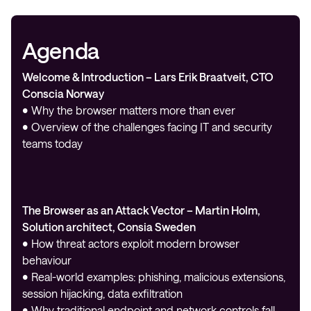
Agenda
Welcome & Introduction – Lars Erik Braatveit, CTO
Conscia Norway
• Why the browser matters more than ever
• Overview of the challenges facing IT and security
teams today
The Browser as an Attack Vector – Martin Holm,
Solution architect, Consia Sweden
• How threat actors exploit modern browser
behaviour
• Real-world examples: phishing, malicious extensions,
session hijacking, data exfiltration
• Why traditional endpoint and network controls fall