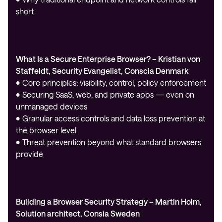
short
What Is a Secure Enterprise Browser? – Kristian von
Staffeldt, Security Evangelist, Conscia Denmark
• Core principles: visibility, control, policy enforcement
• Securing SaaS, web, and private apps — even on
unmanaged devices
• Granular access controls and data loss prevention at
the browser level
• Threat prevention beyond what standard browsers
provide
Building a Browser Security Strategy – Martin Holm,
Solution architect, Consia Sweden