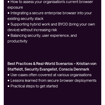
• How to assess your organisation’s current browser
exposure
• Integrating a secure enterprise browser into your
existing security stack
• Supporting hybrid work and BYOD (bring your own
device) without increasing risk
• Balancing security, user experience, and
productivity
Best Practices & Real-World Scenarios – Kristian von
Staffeldt, Security Evangelist, Conscia Denmark
• Use-cases often covered at various organisations
• Lessons learned from secure browser deployments
• Practical steps to get started