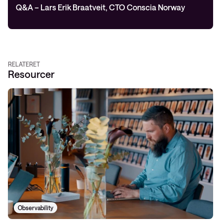
Q&A – Lars Erik Braatveit, CTO Conscia Norway
RELATERET
Resourcer
Observability