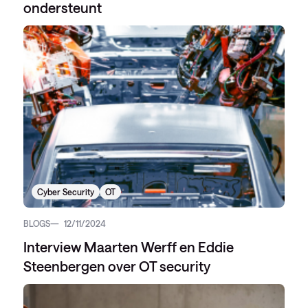
ondersteunt
Cyber Security
OT
BLOGS
12/11/2024
Interview Maarten Werff en Eddie
Steenbergen over OT security