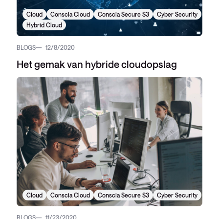
Cloud
Conscia Cloud
Conscia Secure S3
Cyber Security
Hybrid Cloud
BLOGS
12/8/2020
Het gemak van hybride cloudopslag
Cloud
Conscia Cloud
Conscia Secure S3
Cyber Security
BLOGS
11/23/2020