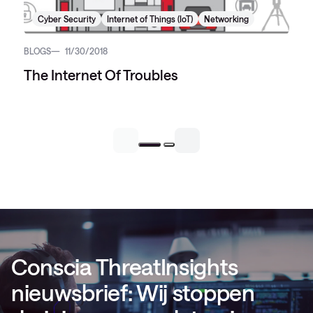
Cyber Security
Internet of Things (IoT)
Networking
BLOGS
11/30/2018
The Internet Of Troubles
Conscia ThreatInsights
nieuwsbrief: Wij stoppen