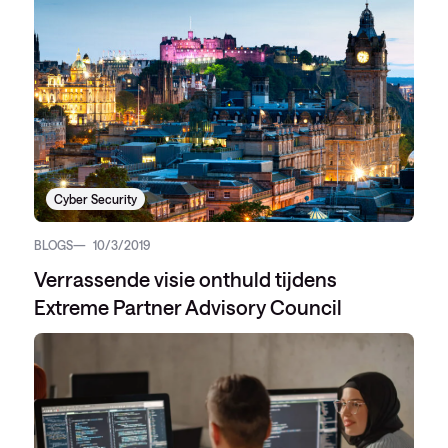
Cyber Security
BLOGS
10/3/2019
Verrassende visie onthuld tijdens
Extreme Partner Advisory Council