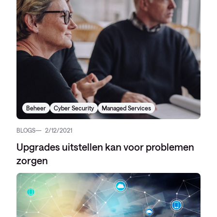
Beheer
Cyber Security
Managed Services
BLOGS
2/12/2021
Upgrades uitstellen kan voor problemen
zorgen