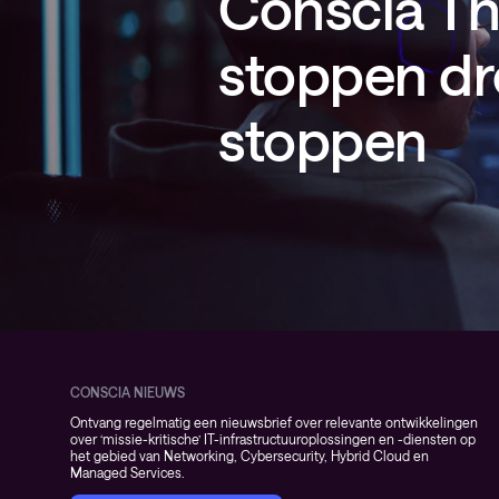
Conscia Thr
stoppen dr
stoppen
CONSCIA NIEUWS
Ontvang regelmatig een nieuwsbrief over relevante ontwikkelingen
over ‘missie-kritische’ IT-infrastructuuroplossingen en -diensten op
het gebied van Networking, Cybersecurity, Hybrid Cloud en
Managed Services.