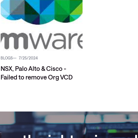
BLOGS
7/25/2024
NSX, Palo Alto & Cisco -
Failed to remove Org VCD