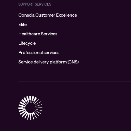
SUPPORT SERVICES
Conscia Customer Excellence
Elite
Healthcare Services
Lifecycle
Professional services
Service delivery platform (CNS)