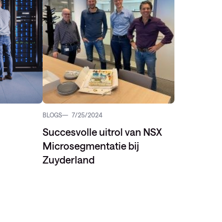
BLOGS
7/25/2024
Succesvolle uitrol van NSX
Microsegmentatie bij
Zuyderland