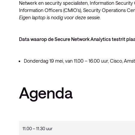
Netwerk en security specialisten, Information Security
Information Officers (CMIO’s), Security Operations Ce
Eigen laptop is nodig voor deze sessie.
Data waarop de Secure Network Analytics testrit plaa
Donderdag 19 mei, van 11.00 – 16.00 uur, Cisco, Amst
Agenda
11.00 – 11.30 uur