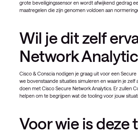
grote beveiligingssensor en wordt afwijkend gedrag 
maatregelen die zijn genomen voldoen aan normeringe
Wil je dit zelf e
Network Analytic
Cisco & Conscia nodigen je graag uit voor een Secure 
we bovenstaande situaties simuleren en waarin je zelf
doen met Cisco Secure Network Analytics. Er zullen Co
helpen om te begrijpen wat de tooling voor jouw situat
Voor wie is deze 