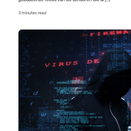
3 minutes read