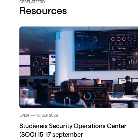
GERELATEERD
Resources
EVENT
15. SEP 2026
Studiereis Security Operations Center
(SOC) 15-17 september