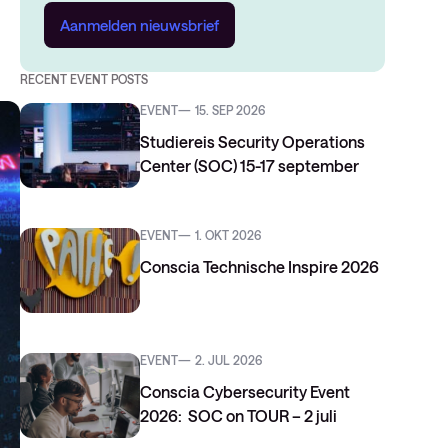
Aanmelden nieuwsbrief
RECENT EVENT POSTS
EVENT
15. SEP 2026
Studiereis Security Operations
Center (SOC) 15-17 september
EVENT
1. OKT 2026
Conscia Technische Inspire 2026
EVENT
2. JUL 2026
Conscia Cybersecurity Event
2026: SOC on TOUR – 2 juli