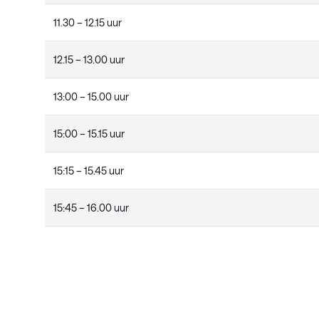
11.30 – 12.15 uur
12.15 – 13.00 uur
13:00 – 15.00 uur
15:00 – 15.15 uur
15:15 – 15.45 uur
15:45 – 16.00 uur