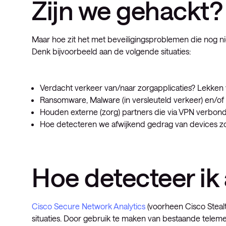
Zijn we gehackt?
Maar hoe zit het met beveiligingsproblemen die nog nie
Denk bijvoorbeeld aan de volgende situaties:
Verdacht verkeer van/naar zorgapplicaties? Lekken 
Ransomware, Malware (in versleuteld verkeer) en/of 
Houden externe (zorg) partners die via VPN verbon
Hoe detecteren we afwijkend gedrag van devices zo
Hoe detecteer ik
Cisco Secure Network Analytics
(voorheen Cisco Steal
situaties. Door gebruik te maken van bestaande telemet