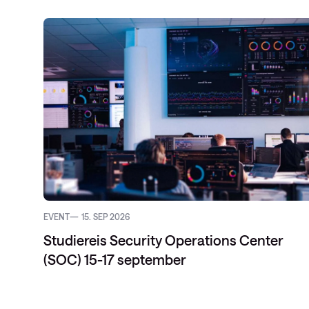
EVENT
15. SEP 2026
Studiereis Security Operations Center
(SOC) 15-17 september