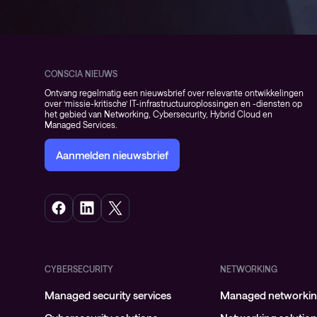
CONSCIA NIEUWS
Ontvang regelmatig een nieuwsbrief over relevante ontwikkelingen
over ‘missie-kritische’ IT-infrastructuuroplossingen en -diensten op
het gebied van Networking, Cybersecurity, Hybrid Cloud en
Managed Services.
Aanmelden nieuwsbrief
CYBERSECURITY
NETWORKING
Managed security services
Managed networking