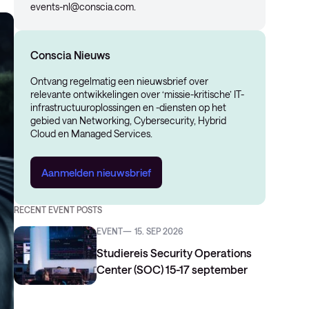
events-nl@conscia.com
.
Conscia Nieuws
Ontvang regelmatig een nieuwsbrief over
relevante ontwikkelingen over ‘missie-kritische’ IT-
infrastructuuroplossingen en -diensten op het
gebied van Networking, Cybersecurity, Hybrid
Cloud en Managed Services.
Aanmelden nieuwsbrief
RECENT EVENT POSTS
EVENT
15. SEP 2026
Studiereis Security Operations
Center (SOC) 15-17 september